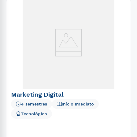
Marketing Digital
4 semestres
Início Imediato
Tecnológico