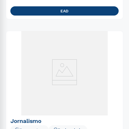
EAD
Jornalismo