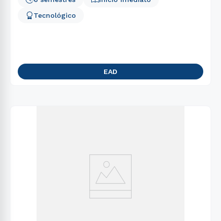
Tecnológico
EAD