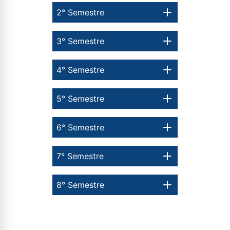
2° Semestre
3° Semestre
4° Semestre
5° Semestre
6° Semestre
7° Semestre
8° Semestre