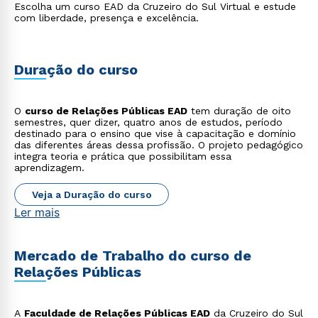
Escolha um curso EAD da Cruzeiro do Sul Virtual e estude
com liberdade, presença e excelência.
Duração do curso
O
curso de Relações Públicas EAD
tem duração de oito
semestres, quer dizer, quatro anos de estudos, período
destinado para o ensino que vise à capacitação e domínio
das diferentes áreas dessa profissão. O projeto pedagógico
integra teoria e prática que possibilitam essa
aprendizagem.
Veja a Duração do curso
Ler mais
Mercado de Trabalho do curso de
Relações Públicas
A
Faculdade de Relações Públicas EAD
da Cruzeiro do Sul