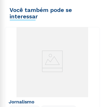
Você também pode se
interessar
Jornalismo