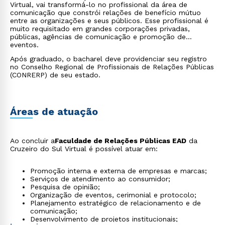
Virtual, vai transformá-lo no profissional da área de
comunicação que constrói relações de benefício mútuo
entre as organizações e seus públicos. Esse profissional é
muito requisitado em grandes corporações privadas,
públicas, agências de comunicação e promoção de
eventos.
Após graduado, o bacharel deve providenciar seu registro
no Conselho Regional de Profissionais de Relações Públicas
(CONRERP) de seu estado.
Áreas de atuação
Ao concluir a
Faculdade de Relações Públicas EAD
da
Cruzeiro do Sul Virtual é possível atuar em:
Promoção interna e externa de empresas e marcas;
Serviços de atendimento ao consumidor;
Pesquisa de opinião;
Organização de eventos, cerimonial e protocolo;
Planejamento estratégico de relacionamento e de
comunicação;
Desenvolvimento de projetos institucionais;