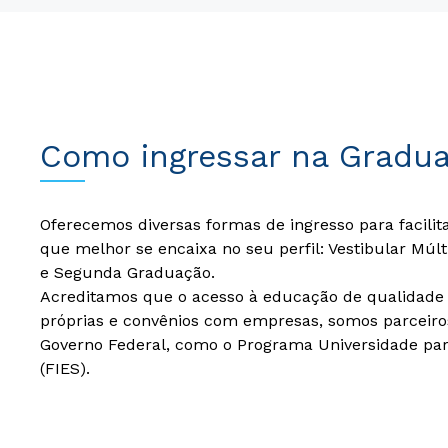
Como ingressar na Gradu
Oferecemos diversas formas de ingresso para facilit
que melhor se encaixa no seu perfil: Vestibular Múl
e Segunda Graduação.
Acreditamos que o acesso à educação de qualidade d
próprias e convênios com empresas, somos parceiro
Governo Federal, como o Programa Universidade par
(FIES).