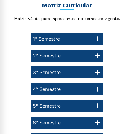
Matriz Curricular
Matriz válida para ingressantes no semestre vigente.
1° Semestre
2° Semestre
3° Semestre
4° Semestre
5° Semestre
6° Semestre