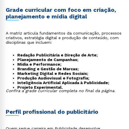
Grade curricular com foco em criação,
planejamento e mídia digital
A matriz articula fundamentos da comunicação, processos
criativos, estratégia digital e produção de conteúdo, com
disciplinas que incluem:
Redação Publicitária e Direção de Arte;
Planejamento de Campanhas;
Mídia e Performance;
Branding e Gestão de Marcas;
Marketing Digital e Redes Sociais;
Produção Audiovisual e Fotografia;
Inteligência Artificial Aplicada à Publicidade;
Projeto Experimental.
Confira a grade curricular completa no final da página.
Perfil profissional do publicitário
Quem segue carreira em Publicidade desenvolve