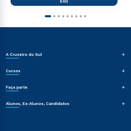
EAD
+
A Cruzeiro do Sul
+
Cursos
+
Faça parte
+
Alunos, Ex-Alunos, Candidatos