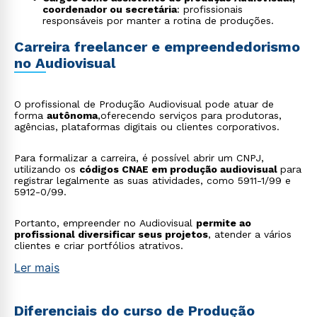
coordenador ou secretária
: profissionais
responsáveis por manter a rotina de produções.
Carreira freelancer e empreendedorismo
no Audiovisual
O profissional de Produção Audiovisual pode atuar de
forma
autônoma
,oferecendo serviços para produtoras,
agências, plataformas digitais ou clientes corporativos.
Para formalizar a carreira, é possível abrir um CNPJ,
utilizando os
códigos CNAE em produção audiovisual
para
registrar legalmente as suas atividades, como 5911-1/99 e
5912-0/99.
Portanto, empreender no Audiovisual
permite ao
profissional diversificar seus projetos
, atender a vários
clientes e criar portfólios atrativos.
Ler mais
Diferenciais do curso de Produção