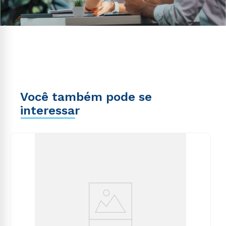
Você também pode se
interessar