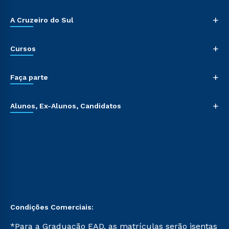
+
A Cruzeiro do Sul
+
Cursos
+
Faça parte
+
Alunos, Ex-Alunos, Candidatos
Condições Comerciais:
*Para a Graduação EAD, as matrículas serão isentas