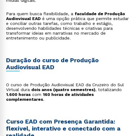
mídias digitais.
Para quem busca flexibilidade, a
faculdade de Produção
Audiovisual EAD
é uma opção prática que permite estudar
e conciliar outras tarefas, como trabalho e estágio,
desenvolvendo habilidades técnicas e criativas para
transformar ideias em narrativas no mercado de
entretenimento ou publicidade.
Duração do curso de Produção
Audiovisual EAD
O curso de Produção Audiovisual EAD da Cruzeiro do Sul
Virtual dura
dois anos (quatro semestres)
, totalizando
1.600 horas
com
160 horas de atividades
complementares
.
Curso EAD com Presença Garantida:
flexível, interativo e conectado com a
realidade