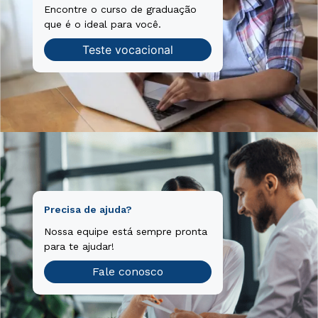
Encontre o curso de graduação
que é o ideal para você.
Teste vocacional
Precisa de ajuda?
Nossa equipe está sempre pronta
para te ajudar!
Fale conosco