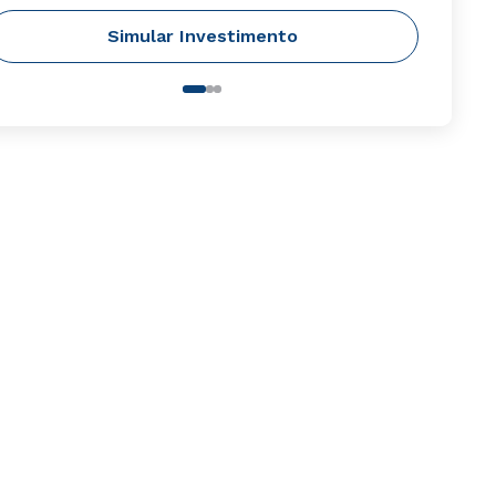
Simular Investimento