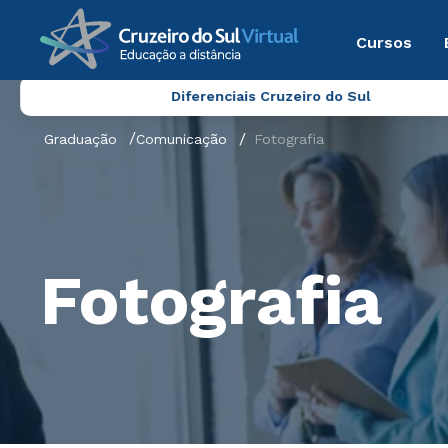
Cursos
Diferenciais Cruzeiro do Sul
Graduação
Comunicação
Fotografia
Fotografia