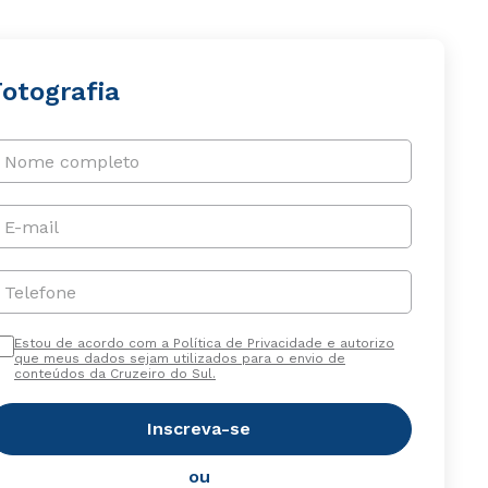
Fotografia
Nome completo
E-mail
Telefone
Estou de acordo com a Política de Privacidade e autorizo
que meus dados sejam utilizados para o envio de
conteúdos da Cruzeiro do Sul.
Inscreva-se
ou