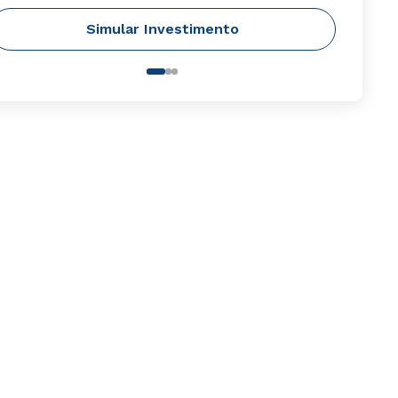
Simular Investimento