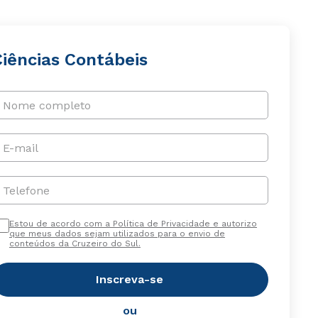
Ciências Contábeis
Nome completo
E-mail
Telefone
Estou de acordo com a Política de Privacidade e autorizo
que meus dados sejam utilizados para o envio de
conteúdos da Cruzeiro do Sul.
Inscreva-se
ou