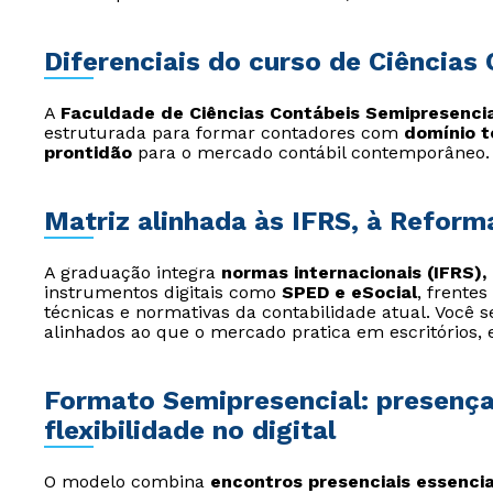
Diferenciais do curso de Ciências
A
Faculdade de Ciências Contábeis Semipresencial
estruturada para formar contadores com
domínio t
prontidão
para o mercado contábil contemporâneo.
Matriz alinhada às IFRS, à Reforma
A graduação integra
normas internacionais (IFRS),
instrumentos digitais como
SPED e eSocial
, frente
técnicas e normativas da contabilidade atual. Você
alinhados ao que o mercado pratica em escritórios, 
Formato Semipresencial: presença
flexibilidade no digital
O modelo combina
encontros presenciais essencia