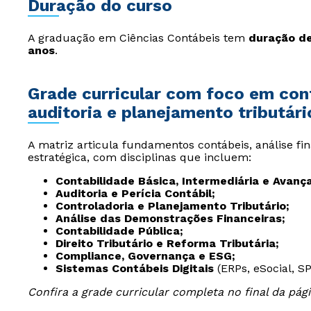
Duração do curso
A graduação em Ciências Contábeis tem
duração de
anos
.
Grade curricular com foco em cont
auditoria e planejamento tributári
A matriz articula fundamentos contábeis, análise fin
estratégica, com disciplinas que incluem:
Contabilidade Básica, Intermediária e Avança
Auditoria e Perícia Contábil;
Controladoria e Planejamento Tributário;
Análise das Demonstrações Financeiras;
Contabilidade Pública;
Direito Tributário e Reforma Tributária;
Compliance, Governança e ESG;
Sistemas Contábeis Digitais
(ERPs, eSocial, SP
Confira a grade curricular completa no final da pági