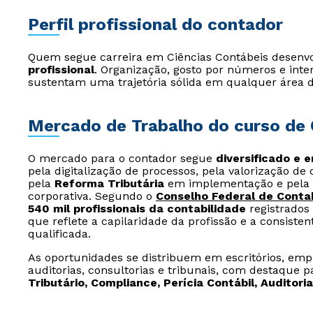
Perfil profissional do contador
Quem segue carreira em Ciências Contábeis desenv
profissional
. Organização, gosto por números e inter
sustentam uma trajetória sólida em qualquer área 
Mercado de Trabalho do curso de 
O mercado para o contador segue
diversificado e 
pela digitalização de processos, pela valorização de 
pela
Reforma Tributária
em implementação e pela 
corporativa. Segundo o
Conselho Federal de Contab
540 mil profissionais da contabilidade
registrados 
que reflete a capilaridade da profissão e a consist
qualificada.
As oportunidades se distribuem em escritórios, empr
auditorias, consultorias e tribunais, com destaque 
Tributário, Compliance, Perícia Contábil, Auditoria