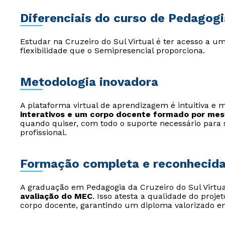
Diferenciais do curso de Pedagogi
Estudar na Cruzeiro do Sul Virtual é ter acesso a 
flexibilidade que o Semipresencial proporciona.
Metodologia inovadora
A plataforma virtual de aprendizagem é intuitiva e
interativos e um corpo docente formado por mes
quando quiser, com todo o suporte necessário para
profissional.
Formação completa e reconhecid
A graduação em Pedagogia da Cruzeiro do Sul Virtu
avaliação do MEC
. Isso atesta a qualidade do projet
corpo docente, garantindo um diploma valorizado em 