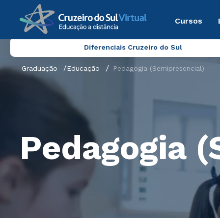
Cursos
Diferenciais Cruzeiro do Sul
Graduação
Educação
Pedagogia (Semipresencial)
Pedagogia (