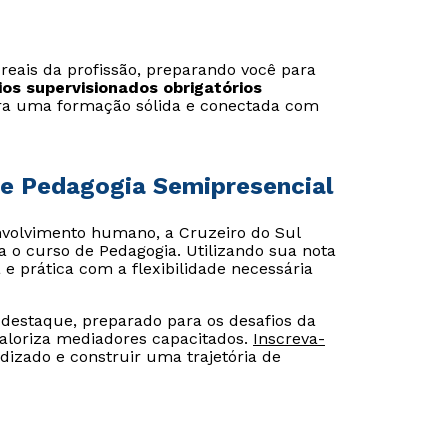
reais da profissão, preparando você para
ios supervisionados obrigatórios
a uma formação sólida e conectada com
de Pedagogia Semipresencial
volvimento humano, a Cruzeiro do Sul
 o curso de Pedagogia. Utilizando sua nota
 prática com a flexibilidade necessária
destaque, preparado para os desafios da
aloriza mediadores capacitados.
Inscreva-
dizado e construir uma trajetória de