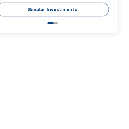
Simular Investimento