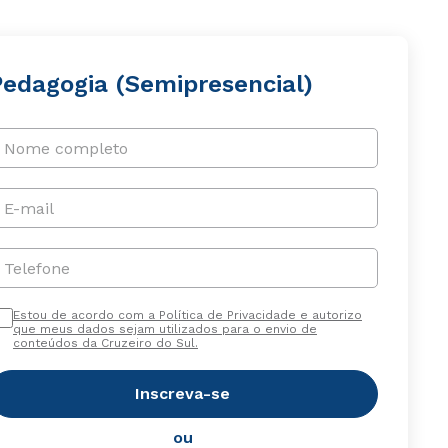
Pedagogia (Semipresencial)
Nome completo
E-mail
Telefone
Estou de acordo com a Política de Privacidade e autorizo
que meus dados sejam utilizados para o envio de
conteúdos da Cruzeiro do Sul.
Inscreva-se
ou