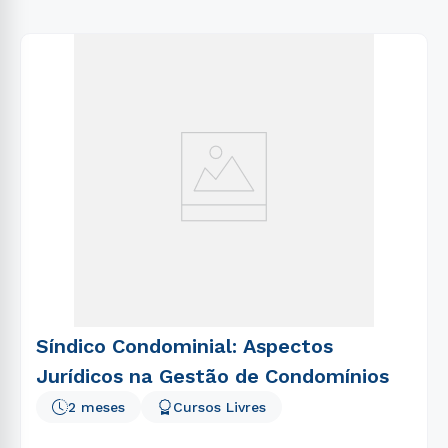
Síndico Condominial: Aspectos
Jurídicos na Gestão de Condomínios
2 meses
Cursos Livres