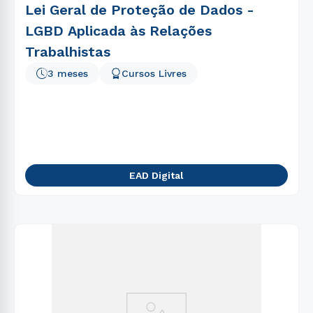
Lei Geral de Proteção de Dados -
LGBD Aplicada às Relações
Trabalhistas
3 meses
Cursos Livres
EAD Digital