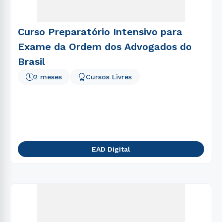
Curso Preparatório Intensivo para
Exame da Ordem dos Advogados do
Brasil
2 meses
Cursos Livres
EAD Digital