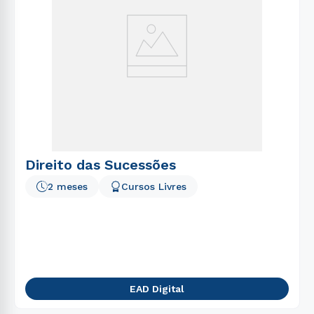
Direito das Sucessões
2 meses
Cursos Livres
EAD Digital