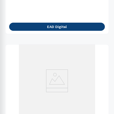
EAD Digital