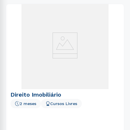
Direito Imobiliário
2 meses
Cursos Livres