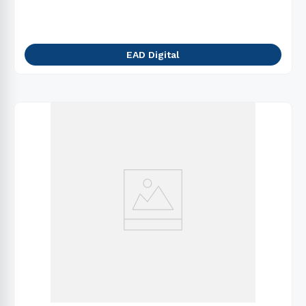
EAD Digital