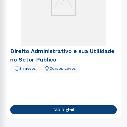
Direito Administrativo e sua Utilidade
no Setor Público
3 meses
Cursos Livres
EAD Digital