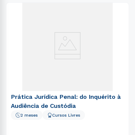
Prática Jurídica Penal: do Inquérito à
Audiência de Custódia
2 meses
Cursos Livres