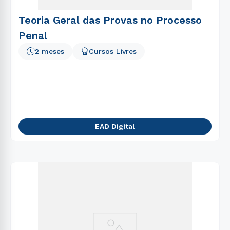
Teoria Geral das Provas no Processo
Penal
2 meses
Cursos Livres
EAD Digital