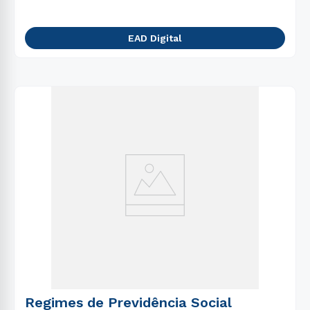
EAD Digital
Regimes de Previdência Social