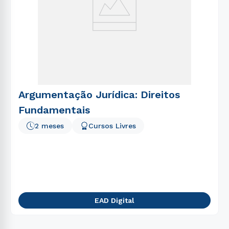
Argumentação Jurídica: Direitos
Fundamentais
2 meses
Cursos Livres
EAD Digital