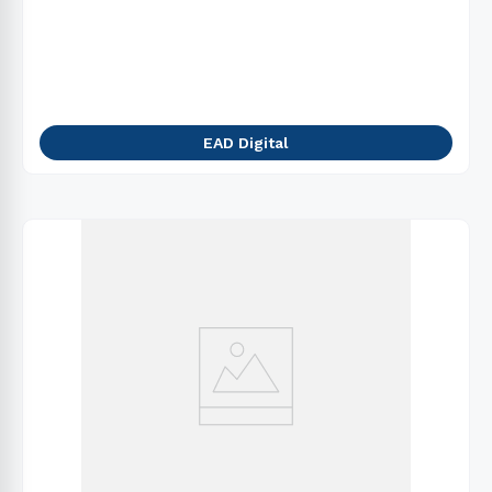
EAD Digital