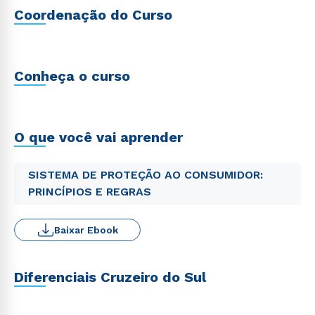
Coordenação do Curso
Conheça o curso
O que você vai aprender
SISTEMA DE PROTEÇÃO AO CONSUMIDOR:
PRINCÍPIOS E REGRAS
Baixar Ebook
Diferenciais Cruzeiro do Sul