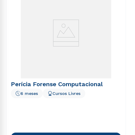
Perícia Forense Computacional
6 meses
Cursos Livres