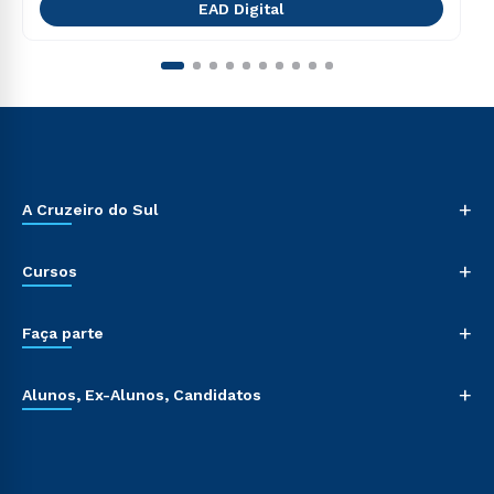
EAD Digital
+
A Cruzeiro do Sul
+
Cursos
+
Faça parte
+
Alunos, Ex-Alunos, Candidatos