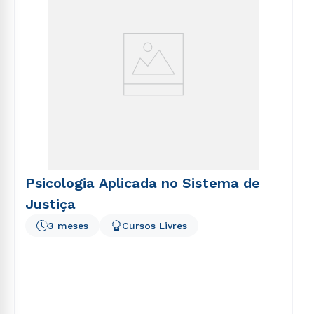
Psicologia Aplicada no Sistema de
Justiça
3 meses
Cursos Livres