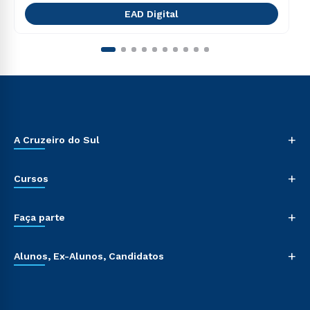
EAD Digital
+
A Cruzeiro do Sul
+
Cursos
+
Faça parte
+
Alunos, Ex-Alunos, Candidatos