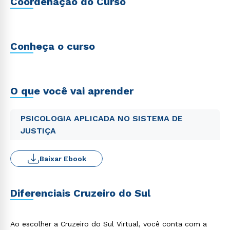
Coordenação do Curso
Conheça o curso
O que você vai aprender
PSICOLOGIA APLICADA NO SISTEMA DE
JUSTIÇA
Baixar Ebook
Diferenciais Cruzeiro do Sul
Ao escolher a Cruzeiro do Sul Virtual, você conta com a