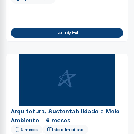
EAD Digital
Arquitetura, Sustentabilidade e Meio
Ambiente - 6 meses
6 meses
Início Imediato