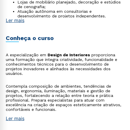
Lojas de mobiliário planejado, decoração e estúdios
de cenografia;
Atuação autônoma em consultorias e
desenvolvimento de projetos independentes.
Ler mais
Conheça o curso
A especialização em
Design de Interiores
proporciona
uma formação que integra criatividade, funcionalidade e
conhecimentos técnicos para o desenvolvimento de
projetos inovadores e alinhados às necessidades dos
usuários.
Contempla composição de ambientes, tendências de
design, ergonomia, iluminação, materiais e gestão de
projetos, fortalecendo a relação entre teoria e prática
profissional. Prepara especialistas para atuar com
excelência na criação de espaços esteticamente atrativos,
confortáveis e funcionais.
Ler mais