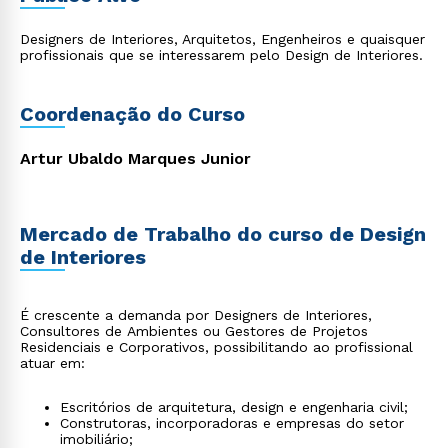
Designers de Interiores, Arquitetos, Engenheiros e quaisquer
profissionais que se interessarem pelo Design de Interiores.
Coordenação do Curso
Artur Ubaldo Marques Junior
Mercado de Trabalho do curso de Design
de Interiores
É crescente a demanda por Designers de Interiores,
Consultores de Ambientes ou Gestores de Projetos
Residenciais e Corporativos, possibilitando ao profissional
atuar em:
Escritórios de arquitetura, design e engenharia civil;
Construtoras, incorporadoras e empresas do setor
imobiliário;