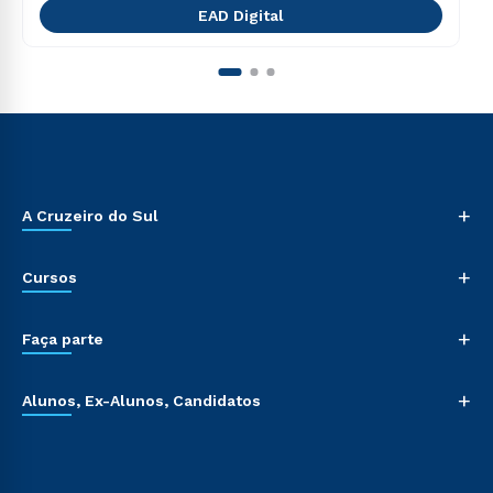
EAD Digital
+
A Cruzeiro do Sul
+
Cursos
+
Faça parte
+
Alunos, Ex-Alunos, Candidatos