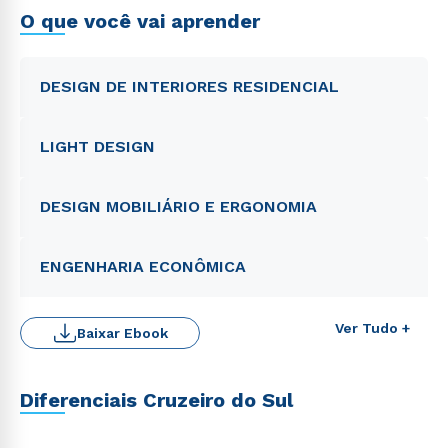
O que você vai aprender
DESIGN DE INTERIORES RESIDENCIAL
LIGHT DESIGN
DESIGN MOBILIÁRIO E ERGONOMIA
ENGENHARIA ECONÔMICA
Ver Tudo +
Baixar Ebook
Diferenciais Cruzeiro do Sul