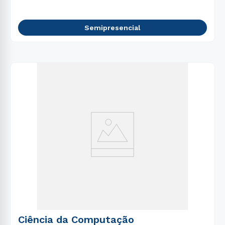
Semipresencial
Ciência da Computação