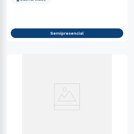
Semipresencial