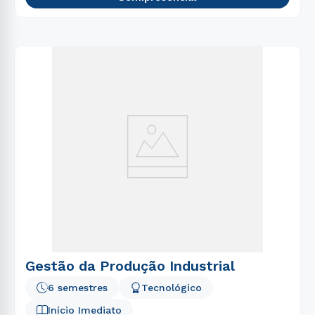
Gestão da Produção Industrial
6 semestres
Tecnológico
Início Imediato