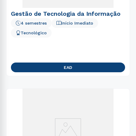
Gestão de Tecnologia da Informação
4 semestres
Início Imediato
Tecnológico
EAD