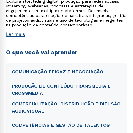
Explora storytelling digital, produção para redes sociais,
streaming, webséries, podcasts e estratégias de
engajamento em múltiplas plataformas. Desenvolve
competências para criação de narrativas integradas, gestão
de projetos audiovisuais e uso de tecnologias emergentes
na produção de conteúdo contemporâneo.
Ler mais
O que você vai aprender
COMUNICAÇÃO EFICAZ E NEGOCIAÇÃO
PRODUÇÃO DE CONTEÚDO TRANSMEDIA E
CROSSMEDIA
COMERCIALIZAÇÃO, DISTRIBUIÇÃO E DIFUSÃO
AUDIOVISUAL
COMPETÊNCIAS E GESTÃO DE TALENTOS