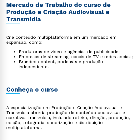
Mercado de Trabalho do curso de
Produção e Criação Audiovisual e
Transmídia
Crie conteúdo multiplataforma em um mercado em
expansão, como:
Produtoras de vídeo e agências de publicidade;
Empresas de streaming, canais de TV e redes sociais;
Branded content, podcasts e produção
independente.
Conheça o curso
A especialização em Produção e Criação Audiovisual e
Transmídia aborda produção de conteúdo audiovisual e
narrativas transmídia, incluindo roteiro, direção, produção,
edição, fotografia, sonorização e distribuição
multiplataforma.