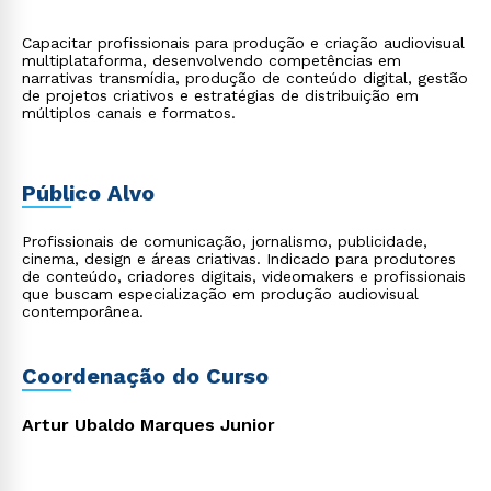
Capacitar profissionais para produção e criação audiovisual
multiplataforma, desenvolvendo competências em
narrativas transmídia, produção de conteúdo digital, gestão
de projetos criativos e estratégias de distribuição em
múltiplos canais e formatos.
Público Alvo
Profissionais de comunicação, jornalismo, publicidade,
cinema, design e áreas criativas. Indicado para produtores
de conteúdo, criadores digitais, videomakers e profissionais
que buscam especialização em produção audiovisual
contemporânea.
Coordenação do Curso
Artur Ubaldo Marques Junior