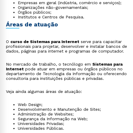
Empresas em geral (indústria, comércio e serviços);
Organizações não-governamentais;
Órgãos públicos;
Institutos e Centros de Pesquisa.
Áreas de atuação
O
curso de Sistemas para Internet
serve para capacitar
profissionais para projetar, desenvolver e instalar bancos de
dados, páginas para internet e programas de computador.
No mercado de trabalho, o tecnólogo em
Sistemas para
Internet
pode atuar em empresas ou órgãos públicos no
departamento de Tecnologia da Informação ou oferecendo
consultoria para instituições públicas e privadas.
Veja ainda algumas áreas de atuação:
Web Design;
Desenvolvimento e Manutenção de Sites;
Administração de Websites;
Segurança da Informação na Web;
Universidades Privadas;
Universidades Públicas.