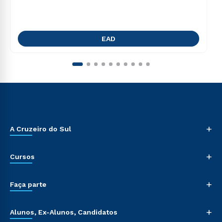
EAD
+
A Cruzeiro do Sul
+
Cursos
+
Faça parte
+
Alunos, Ex-Alunos, Candidatos