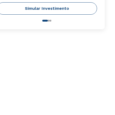
Simular Investimento