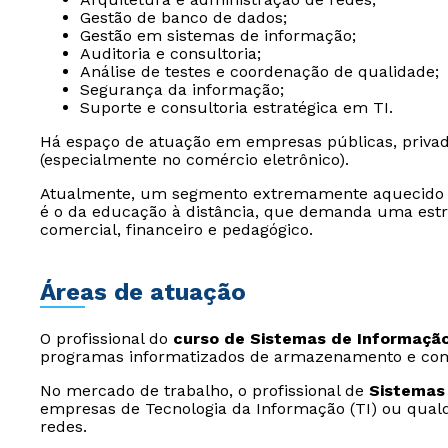
Gestão de banco de dados;
Gestão em sistemas de informação;
Auditoria e consultoria;
Análise de testes e coordenação de qualidade;
Segurança da informação;
Suporte e consultoria estratégica em TI.
Há espaço de atuação em empresas públicas, privada
(especialmente no comércio eletrônico).
Atualmente, um segmento extremamente aquecido
é o da educação à distância, que demanda uma estr
comercial, financeiro e pedagógico.
Áreas de atuação
O profissional do
curso de Sistemas de Informaçã
programas informatizados de armazenamento e com
No mercado de trabalho, o profissional de
Sistemas
empresas de Tecnologia da Informação (TI) ou qualq
redes.