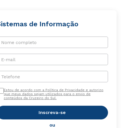
Sistemas de Informação
Nome completo
E-mail
Telefone
Estou de acordo com a Política de Privacidade e autorizo
que meus dados sejam utilizados para o envio de
conteúdos da Cruzeiro do Sul.
Inscreva-se
ou