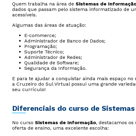
Quem trabalha na área de
Sistemas de Informaçã
dados que passam pelo sistema informatizado de 
acessíveis.
Algumas das áreas de atuação:
E-commerce;
Administrador de Banco de Dados;
Programação;
Suporte Técnico;
Administrador de Redes;
Qualidade de Software;
Segurança da Informação.
E para te ajudar a conquistar ainda mais espaço n
a Cruzeiro do Sul Virtual possui uma grande varie
seu currículo!
Diferenciais do curso de Sistema
No curso
Sistemas de Informação
, destacamos os 
oferta de ensino, uma excelente escolha: