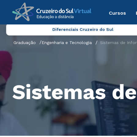
Cursos
Diferenciais Cruzeiro do Sul
Graduação
Engenharia e Tecnologia
Sistemas de Info
Sistemas de