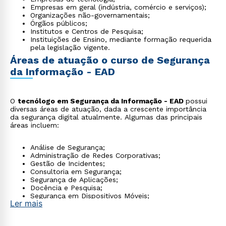
Empresas em geral (indústria, comércio e serviços);
Organizações não-governamentais;
Órgãos públicos;
Institutos e Centros de Pesquisa;
Instituições de Ensino, mediante formação requerida
pela legislação vigente.
Áreas de atuação o curso de Segurança
da Informação - EAD
O
tecnólogo em Segurança da Informação - EAD
possui
diversas áreas de atuação, dada a crescente importância
da segurança digital atualmente. Algumas das principais
áreas incluem:
Análise de Segurança;
Administração de Redes Corporativas;
Gestão de Incidentes;
Consultoria em Segurança;
Segurança de Aplicações;
Docência e Pesquisa;
Segurança em Dispositivos Móveis;
Ler mais
Perícia Forense Digital.