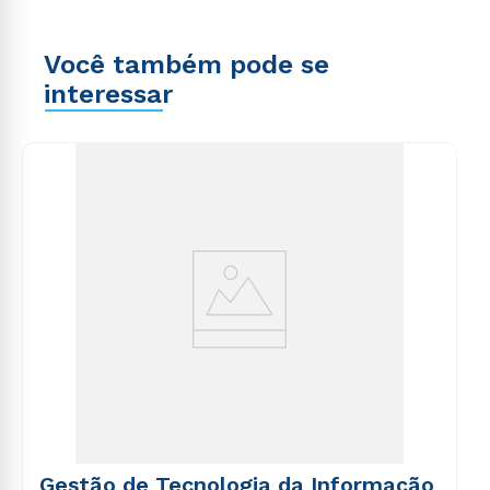
Você também pode se
interessar
Gestão de Tecnologia da Informação