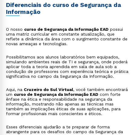
Diferenciais do curso de Segurança da
Informação
O nosso
curso de Segurança da Informação EAD
possui
uma matriz curricular em constante atualização, que
reflete a dinâmica da área com o surgimento constante de
novas ameaças e tecnologias.
Possibilitamos aos alunos laboratórios bem equipados,
simulando ambientes reais de TI e segurança, onde poderá
aplicar toda a teoria aprendida em sala de aula sob a
condução de professores com experiência teórica e prática
significativa no campo da Segurança da Informação.
Aqui, na
Cruzeiro do Sul Virtual
, você também encontrará
um
curso de Segurança da Informação EAD
com forte
ênfase na ética e responsabilidade na segurança da
informação, mostrando não apenas as técnicas mas
também as implicações éticas de suas aplicações, para
formar profissionais mais conscientes e éticos.
Esses diferenciais ajudarão a te preparar de forma
abrangente para os desafios do campo da Segurança da