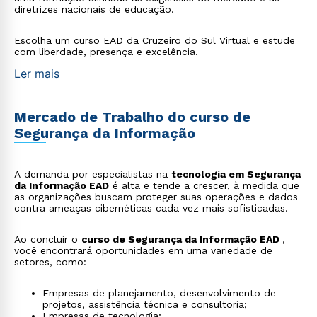
diretrizes nacionais de educação.
Escolha um curso EAD da Cruzeiro do Sul Virtual e estude
com liberdade, presença e excelência.
Ler mais
Mercado de Trabalho do curso de
Segurança da Informação
A demanda por especialistas na
tecnologia em Segurança
da Informação EAD
é alta e tende a crescer, à medida que
as organizações buscam proteger suas operações e dados
contra ameaças cibernéticas cada vez mais sofisticadas.
Ao concluir o
curso de Segurança da Informação EAD
,
você encontrará oportunidades em uma variedade de
setores, como:
Empresas de planejamento, desenvolvimento de
projetos, assistência técnica e consultoria;
Empresas de tecnologia;