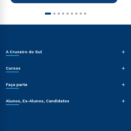
+
A Cruzeiro do Sul
+
Cursos
+
Faça parte
+
Alunos, Ex-Alunos, Candidatos