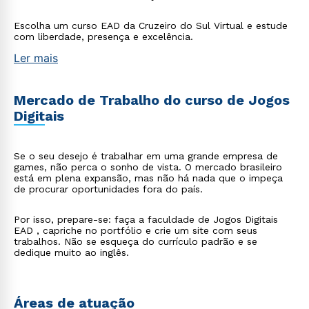
Escolha um curso EAD da Cruzeiro do Sul Virtual e estude
com liberdade, presença e excelência.
Ler mais
Mercado de Trabalho do curso de Jogos
Digitais
Se o seu desejo é trabalhar em uma grande empresa de
games, não perca o sonho de vista. O mercado brasileiro
está em plena expansão, mas não há nada que o impeça
de procurar oportunidades fora do país.
Por isso, prepare-se: faça a faculdade de Jogos Digitais
EAD , capriche no portfólio e crie um site com seus
trabalhos. Não se esqueça do currículo padrão e se
dedique muito ao inglês.
Áreas de atuação