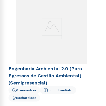
Engenharia Ambiental 2.0 (Para
Egressos de Gestão Ambiental)
(Semipresencial)
6 semestres
Início Imediato
Bacharelado