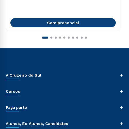
Semipresencial
+
A Cruzeiro do Sul
+
Cursos
+
Faça parte
+
Alunos, Ex-Alunos, Candidatos