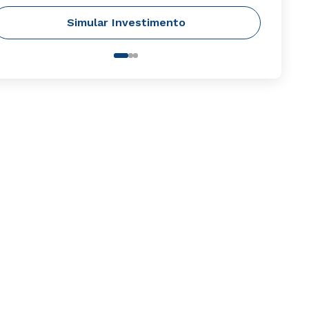
Simular Investimento