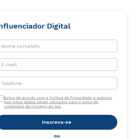
nfluenciador Digital
Nome completo
E-mail
Telefone
Estou de acordo com a Política de Privacidade e autorizo
que meus dados sejam utilizados para o envio de
conteúdos da Cruzeiro do Sul.
Inscreva-se
ou