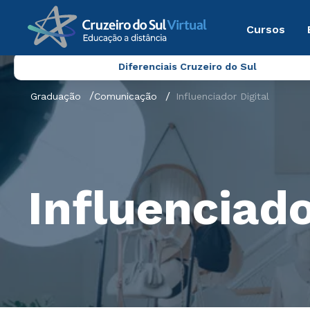
Cursos
Diferenciais Cruzeiro do Sul
Graduação
Comunicação
Influenciador Digital
Influenciado