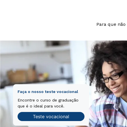
Para que não 
Faça o nosso teste vocacional
Encontre o curso de graduação
que é o ideal para você.
Teste vocacional