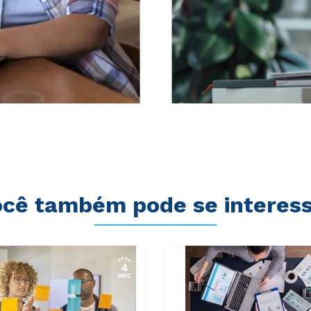
cê também pode se interes