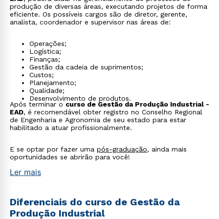
produção de diversas áreas, executando projetos de forma
eficiente. Os possíveis cargos são de diretor, gerente,
analista, coordenador e supervisor nas áreas de:
Operações;
Logística;
Finanças;
Gestão da cadeia de suprimentos;
Custos;
Planejamento;
Qualidade;
Desenvolvimento de produtos.
Após terminar o
curso de Gestão da Produção Industrial -
EAD
, é recomendável obter registro no Conselho Regional
de Engenharia e Agronomia de seu estado para estar
habilitado a atuar profissionalmente.
E se optar por fazer uma
pós-graduação
, ainda mais
oportunidades se abrirão para você!
Ler mais
Diferenciais do curso de Gestão da
Produção Industrial