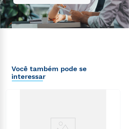
Você também pode se
interessar