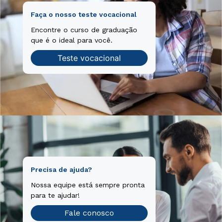
Faça o nosso teste vocacional
Encontre o curso de graduação
que é o ideal para você.
Teste vocacional
Precisa de ajuda?
Nossa equipe está sempre pronta
para te ajudar!
Fale conosco