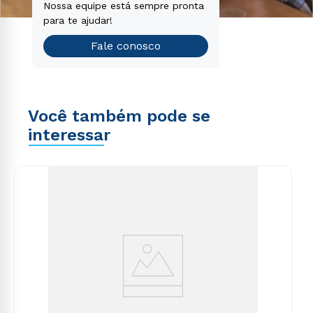
Nossa equipe está sempre pronta
para te ajudar!
Fale conosco
Você também pode se
interessar