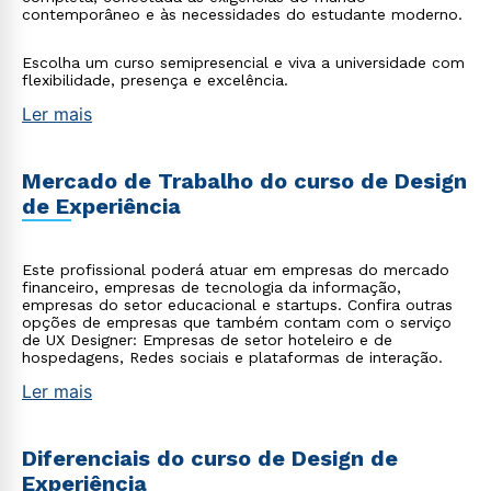
contemporâneo e às necessidades do estudante moderno.
Escolha um curso semipresencial e viva a universidade com
flexibilidade, presença e excelência.
Ler mais
Mercado de Trabalho do curso de Design
de Experiência
Este profissional poderá atuar em empresas do mercado
financeiro, empresas de tecnologia da informação,
empresas do setor educacional e startups. Confira outras
opções de empresas que também contam com o serviço
de UX Designer: Empresas de setor hoteleiro e de
hospedagens, Redes sociais e plataformas de interação.
Ler mais
Diferenciais do curso de Design de
Experiência