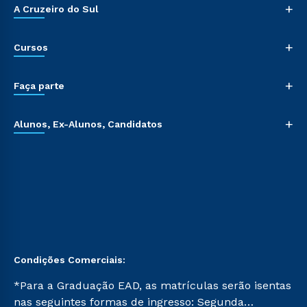
+
A Cruzeiro do Sul
+
Cursos
+
Faça parte
+
Alunos, Ex-Alunos, Candidatos
Condições Comerciais:
*Para a Graduação EAD, as matrículas serão isentas
nas seguintes formas de ingresso: Segunda