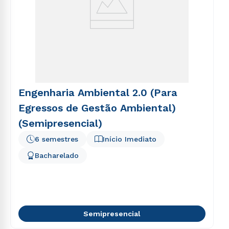
Engenharia Ambiental 2.0 (Para
Egressos de Gestão Ambiental)
(Semipresencial)
6 semestres
Início Imediato
Bacharelado
Semipresencial