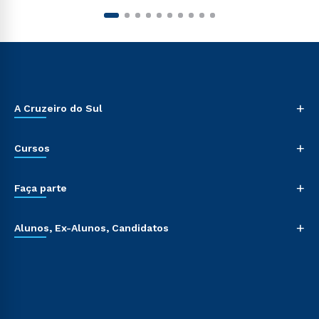
+
A Cruzeiro do Sul
+
Cursos
+
Faça parte
+
Alunos, Ex-Alunos, Candidatos