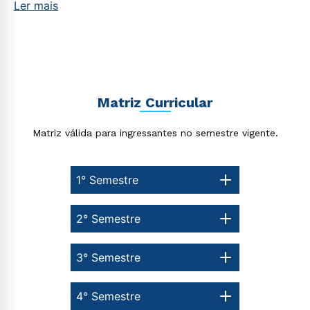
Ler mais
Matriz Curricular
Matriz válida para ingressantes no semestre vigente.
1° Semestre
2° Semestre
3° Semestre
4° Semestre