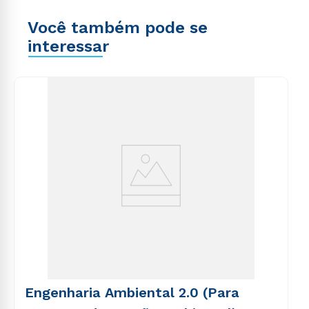
Você também pode se
interessar
Engenharia Ambiental 2.0 (Para