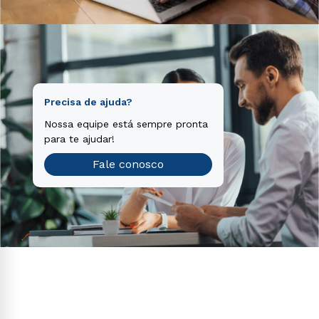
Precisa de ajuda?
Nossa equipe está sempre pronta
para te ajudar!
Fale conosco