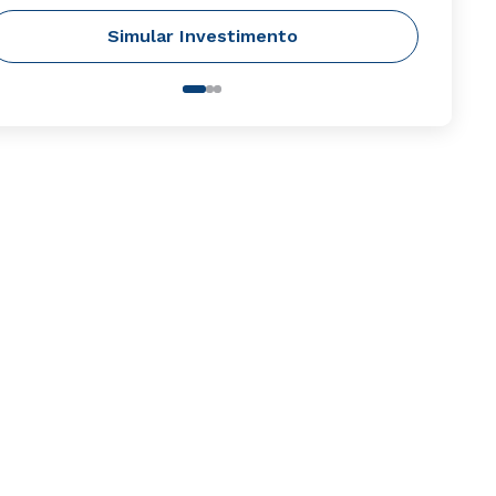
Simular Investimento