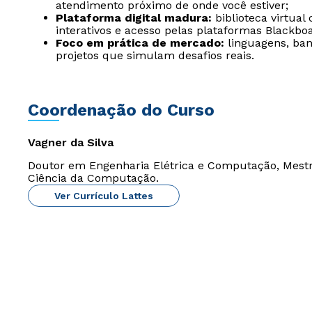
atendimento próximo de onde você estiver;
Plataforma digital madura:
biblioteca virtual
interativos e acesso pelas plataformas Blackbo
Foco em prática de mercado:
linguagens, ban
projetos que simulam desafios reais.
Coordenação do Curso
Vagner da Silva
Doutor em Engenharia Elétrica e Computação, Mest
Ciência da Computação.
Ver Currículo Lattes