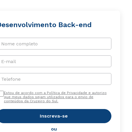
Desenvolvimento Back-end
Nome completo
E-mail
Telefone
Estou de acordo com a Política de Privacidade e autorizo
que meus dados sejam utilizados para o envio de
conteúdos da Cruzeiro do Sul.
Inscreva-se
ou