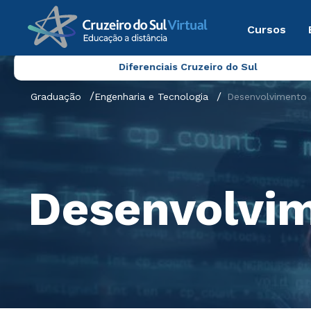
Cursos
Diferenciais Cruzeiro do Sul
Graduação
Engenharia e Tecnologia
Desenvolvimento
Desenvolvi