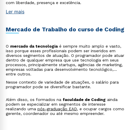
com liberdade, presença e excelência.
Ler mais
Mercado de Trabalho do curso de Coding
O
mercado da tecnologia
é sempre muito amplo e vasto,
isso porque esses profissionais podem ser inseridos em
diversos segmentos de atuação. O programador pode atuar
dentro de qualquer empresa que use tecnologia em seus
processos, principalmente startups, agências de marketing,
empresas voltadas para desenvolvimento tecnológico,
entre outros.
Nesse contexto de variedade de atuações, o salário para
programador pode se diversificar bastante.
Além disso, os formados na
faculdade de Coding
ainda
podem se especializar em segmentos de interesse
realizando uma
pós-graduação EAD
, e ocupar cargos como
gerente, coordenador ou até mesmo empreender.