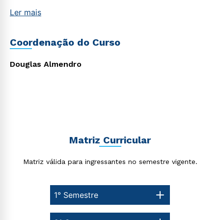
Ler mais
Coordenação do Curso
Douglas Almendro
Matriz Curricular
Matriz válida para ingressantes no semestre vigente.
1° Semestre