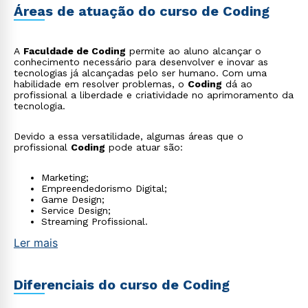
Áreas de atuação do curso de Coding
A
Faculdade de Coding
permite ao aluno alcançar o
conhecimento necessário para desenvolver e inovar as
tecnologias já alcançadas pelo ser humano. Com uma
habilidade em resolver problemas, o
Coding
dá ao
profissional a liberdade e criatividade no aprimoramento da
tecnologia.
Devido a essa versatilidade, algumas áreas que o
profissional
Coding
pode atuar são:
Marketing;
Empreendedorismo Digital;
Game Design;
Service Design;
Streaming Profissional.
Ler mais
Diferenciais do curso de Coding