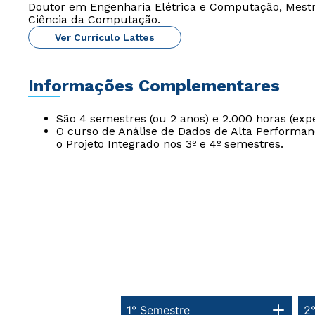
Doutor em Engenharia Elétrica e Computação, Mest
Ciência da Computação.
Ver Currículo Lattes
Informações Complementares
São 4 semestres (ou 2 anos) e 2.000 horas (exp
O curso de Análise de Dados de Alta Performanc
o Projeto Integrado nos 3º e 4º semestres.
1° Semestre
2