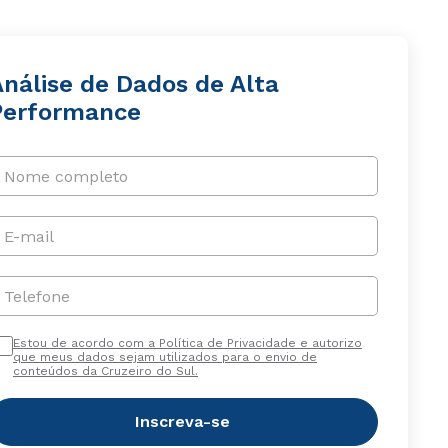
Análise de Dados de Alta
Performance
Nome completo
E-mail
Telefone
Estou de acordo com a Política de Privacidade e autorizo
que meus dados sejam utilizados para o envio de
conteúdos da Cruzeiro do Sul.
Inscreva-se