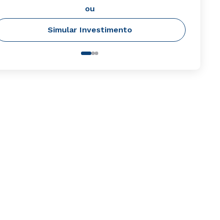
ou
Simular Investimento