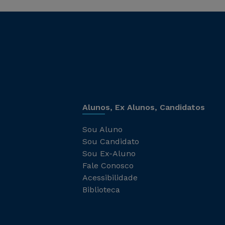
Alunos, Ex Alunos, Candidatos
Sou Aluno
Sou Candidato
Sou Ex-Aluno
Fale Conosco
Acessibilidade
Biblioteca