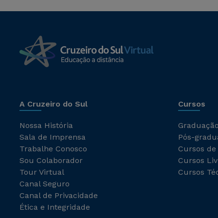
A Cruzeiro do Sul
Cursos
Nossa História
Graduaçã
Sala de Imprensa
Pós-gradu
Trabalhe Conosco
Cursos de
Sou Colaborador
Cursos Liv
Tour Virtual
Cursos Té
Canal Seguro
Canal de Privacidade
Ética e Integridade