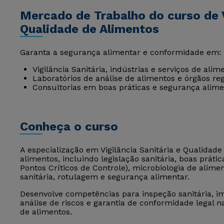
Mercado de Trabalho do curso de V
Qualidade de Alimentos
Garanta a segurança alimentar e conformidade em:
Vigilância Sanitária, indústrias e serviços de alim
Laboratórios de análise de alimentos e órgãos re
Consultorias em boas práticas e segurança alime
Conheça o curso
A especialização em Vigilância Sanitária e Qualidade
alimentos, incluindo legislação sanitária, boas práti
Pontos Críticos de Controle), microbiologia de alimen
sanitária, rotulagem e segurança alimentar.
Desenvolve competências para inspeção sanitária, 
análise de riscos e garantia de conformidade legal
de alimentos.