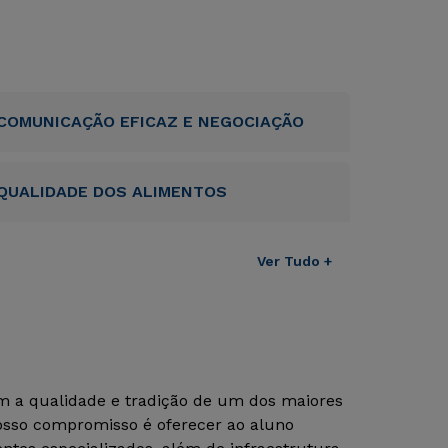
COMUNICAÇÃO EFICAZ E NEGOCIAÇÃO
QUALIDADE DOS ALIMENTOS
Ver Tudo +
om a qualidade e tradição de um dos maiores
Nosso compromisso é oferecer ao aluno