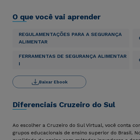
O que você vai aprender
REGULAMENTAÇÕES PARA A SEGURANÇA
ALIMENTAR
FERRAMENTAS DE SEGURANÇA ALIMENTAR
I
Baixar Ebook
Diferenciais Cruzeiro do Sul
Ao escolher a Cruzeiro do Sul Virtual, você conta c
grupos educacionais de ensino superior do Brasil. 