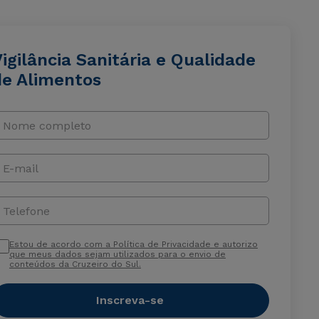
igilância Sanitária e Qualidade
de Alimentos
Nome completo
E-mail
Telefone
Estou de acordo com a Política de Privacidade e autorizo
que meus dados sejam utilizados para o envio de
conteúdos da Cruzeiro do Sul.
Inscreva-se