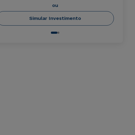
ou
Simular Investimento