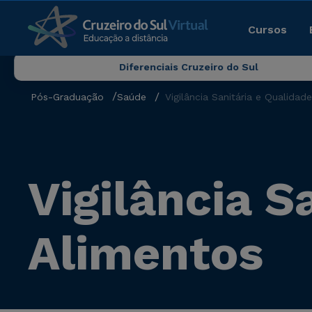
Cursos
Diferenciais Cruzeiro do Sul
Pós-Graduação
Saúde
Vigilância Sanitária e Qualidad
Vigilância S
Alimentos