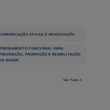
COMUNICAÇÃO EFICAZ E NEGOCIAÇÃO
TREINAMENTO FUNCIONAL PARA
PREVENÇÃO, PROMOÇÃO E REABILITAÇÃO
DA SAÚDE
Ver Tudo +