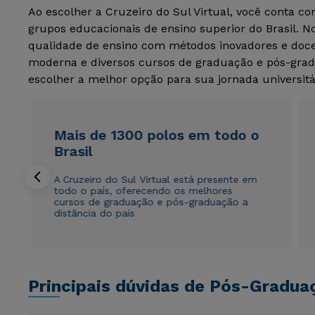
Ao escolher a Cruzeiro do Sul Virtual, você conta c
grupos educacionais de ensino superior do Brasil. 
qualidade de ensino com métodos inovadores e docen
moderna e diversos cursos de graduação e pós-grad
escolher a melhor opção para sua jornada universitá
Mais de 1300 polos em todo o
Brasil
A Cruzeiro do Sul Virtual está presente em
todo o país, oferecendo os melhores
cursos de graduação e pós-graduação a
distância do país
Principais dúvidas de Pós-Gradua