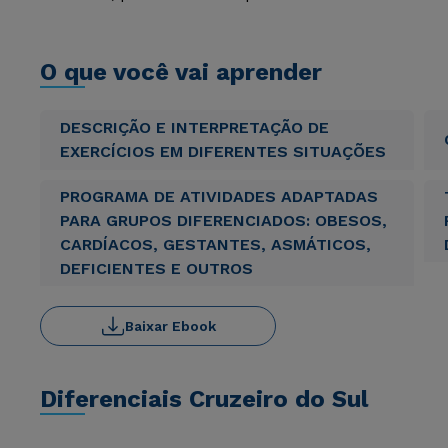
O que você vai aprender
DESCRIÇÃO E INTERPRETAÇÃO DE
EXERCÍCIOS EM DIFERENTES SITUAÇÕES
PROGRAMA DE ATIVIDADES ADAPTADAS
PARA GRUPOS DIFERENCIADOS: OBESOS,
CARDÍACOS, GESTANTES, ASMÁTICOS,
DEFICIENTES E OUTROS
Baixar Ebook
Diferenciais Cruzeiro do Sul