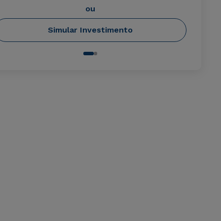
ou
Simular Investimento