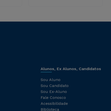
Alunos, Ex Alunos, Candidatos
Sou Aluno
Sou Candidato
Sou Ex-Aluno
Fale Conosco
Acessibilidade
Biblioteca