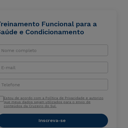
Treinamento Funcional para a
Saúde e Condicionamento
Nome completo
E-mail
Telefone
Estou de acordo com a Política de Privacidade e autorizo
que meus dados sejam utilizados para o envio de
conteúdos da Cruzeiro do Sul.
Inscreva-se