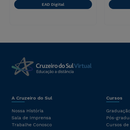
EAD Digital
A Cruzeiro do Sul
Cursos
Nossa História
Graduaçã
Sala de Imprensa
Pós-gradu
Trabalhe Conosco
Cursos de