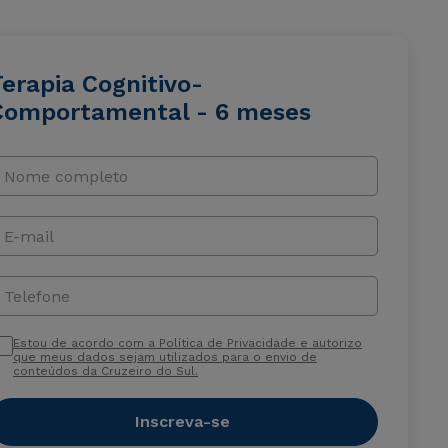
erapia Cognitivo-
Comportamental - 6 meses
Nome completo
E-mail
Telefone
Estou de acordo com a Política de Privacidade e autorizo
que meus dados sejam utilizados para o envio de
conteúdos da Cruzeiro do Sul.
Inscreva-se