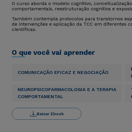
O curso aborda o modelo cognitivo, conceitualização 
comportamentais, reestruturação cognitiva e exposi
Também contempla protocolos para transtornos espec
de intervenções e aplicação da TCC em diferentes c
científicas.
O que você vai aprender
COMUNICAÇÃO EFICAZ E NEGOCIAÇÃO
NEUROPSICOFARMACOLOGIA E A TERAPIA
COMPORTAMENTAL
Baixar Ebook