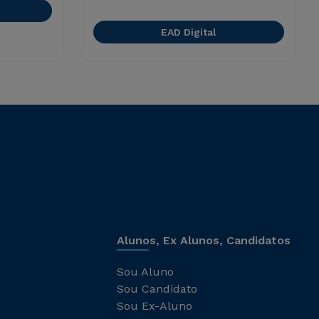
EAD Digital
Alunos, Ex Alunos, Candidatos
Sou Aluno
Sou Candidato
Sou Ex-Aluno