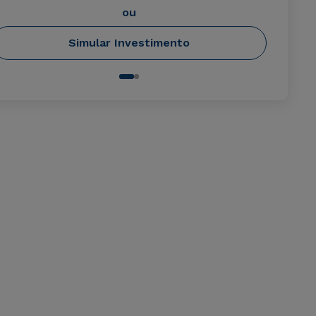
ou
Simular Investimento