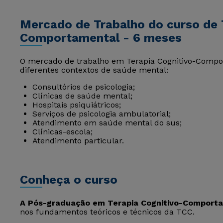
Mercado de Trabalho do curso de 
Comportamental - 6 meses
O mercado de trabalho em Terapia Cognitivo-Comp
diferentes contextos de saúde mental:
Consultórios de psicologia;
Clínicas de saúde mental;
Hospitais psiquiátricos;
Serviços de psicologia ambulatorial;
Atendimento em saúde mental do sus;
Clínicas-escola;
Atendimento particular.
Conheça o curso
A Pós-graduação em Terapia Cognitivo-Comport
nos fundamentos teóricos e técnicos da TCC.