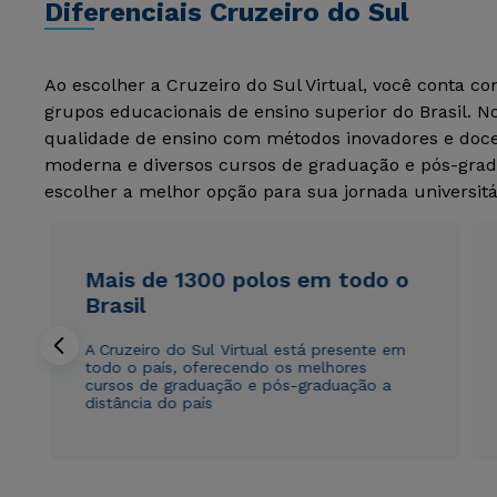
Diferenciais Cruzeiro do Sul
Ao escolher a Cruzeiro do Sul Virtual, você conta c
grupos educacionais de ensino superior do Brasil. 
qualidade de ensino com métodos inovadores e docen
moderna e diversos cursos de graduação e pós-grad
escolher a melhor opção para sua jornada universitá
Mais de 1300 polos em todo o
Brasil
A Cruzeiro do Sul Virtual está presente em
todo o país, oferecendo os melhores
cursos de graduação e pós-graduação a
distância do país