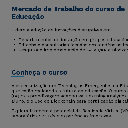
Mercado de Trabalho do curso de
Educação
Lidere a adoção de inovações disruptivas em:
Departamentos de inovação em grupos educacion
Edtechs e consultorias focadas em tendências te
Pesquisa e implementação de IA, VR/AR e Blockc
Conheça o curso
A especialização em Tecnologias Emergentes na Edu
que estão moldando o futuro da educação. O curso ana
(IA) na aprendizagem adaptativa, Learning Analytics
aluno, e o uso de Blockchain para certificação digital
Explora também o potencial da Realidade Virtual (V
laboratórios virtuais e experiências imersivas.