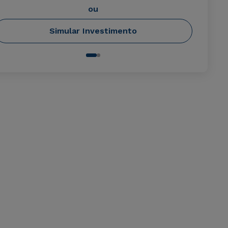
ou
Simular Investimento