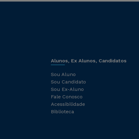
Alunos, Ex Alunos, Candidatos
Sou Aluno
Sou Candidato
Sou Ex-Aluno
Fale Conosco
Acessibilidade
Biblioteca