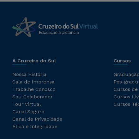
A Cruzeiro do Sul
Cursos
Nossa História
Graduaçã
Sala de Imprensa
Pós-gradu
Trabalhe Conosco
Cursos de
Sou Colaborador
Cursos Liv
Tour Virtual
Cursos Té
Canal Seguro
Canal de Privacidade
Ética e Integridade