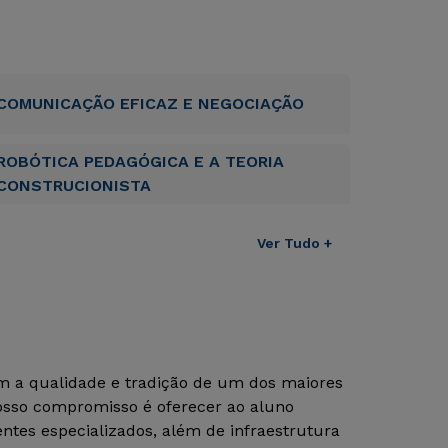
COMUNICAÇÃO EFICAZ E NEGOCIAÇÃO
ROBÓTICA PEDAGÓGICA E A TEORIA
CONSTRUCIONISTA
Ver Tudo +
om a qualidade e tradição de um dos maiores
Nosso compromisso é oferecer ao aluno
tes especializados, além de infraestrutura