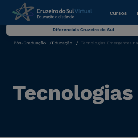
Cursos
Diferenciais Cruzeiro do Sul
Pós-Graduação
Educação
Tecnologias Emergentes n
Tecnologias