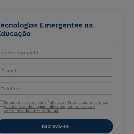
Tecnologias Emergentes na
Educação
Nome completo
E-mail
Telefone
Estou de acordo com a Política de Privacidade e autorizo
que meus dados sejam utilizados para o envio de
conteúdos da Cruzeiro do Sul.
Inscreva-se