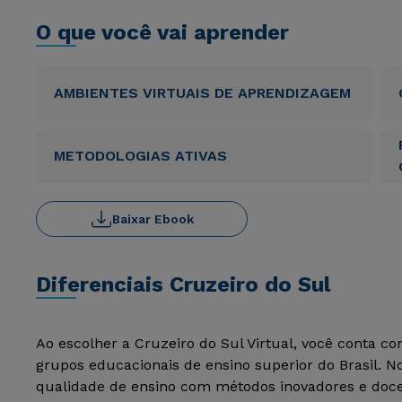
O que você vai aprender
AMBIENTES VIRTUAIS DE APRENDIZAGEM
METODOLOGIAS ATIVAS
Baixar Ebook
Diferenciais Cruzeiro do Sul
Ao escolher a Cruzeiro do Sul Virtual, você conta c
grupos educacionais de ensino superior do Brasil. 
qualidade de ensino com métodos inovadores e docen