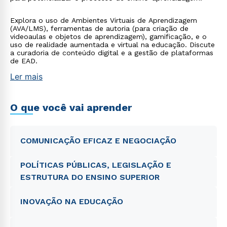
Explora o uso de Ambientes Virtuais de Aprendizagem
(AVA/LMS), ferramentas de autoria (para criação de
videoaulas e objetos de aprendizagem), gamificação, e o
uso de realidade aumentada e virtual na educação. Discute
a curadoria de conteúdo digital e a gestão de plataformas
de EAD.
Ler mais
O que você vai aprender
COMUNICAÇÃO EFICAZ E NEGOCIAÇÃO
POLÍTICAS PÚBLICAS, LEGISLAÇÃO E
ESTRUTURA DO ENSINO SUPERIOR
INOVAÇÃO NA EDUCAÇÃO