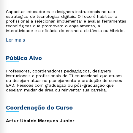
Capacitar educadores e designers instrucionais no uso
estratégico de tecnologias digitais. O foco é habilitar o
profissional a selecionar, implementar e avaliar ferramentas
tecnológicas que promovam o engajamento, a
interatividade e a eficácia do ensino a distância ou híbrido.
Ler mais
Público Alvo
Professores, coordenadores pedagógicos, designers
instrucionais e profissionais de TI educacional que atuam
ou desejam atuar no planejamento e produção de cursos
EAD. Pessoas com graduação ou pós-graduação que
desejam mudar de área ou reinventar sua carreira.
Coordenação do Curso
Artur Ubaldo Marques Junior