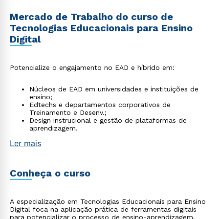
Mercado de Trabalho do curso de
Tecnologias Educacionais para Ensino
Digital
Potencialize o engajamento no EAD e híbrido em:
Núcleos de EAD em universidades e instituições de
ensino;
Edtechs e departamentos corporativos de
Treinamento e Desenv.;
Design instrucional e gestão de plataformas de
aprendizagem.
Ler mais
Conheça o curso
A especialização em Tecnologias Educacionais para Ensino
Digital foca na aplicação prática de ferramentas digitais
para potencializar o processo de ensino-aprendizagem.