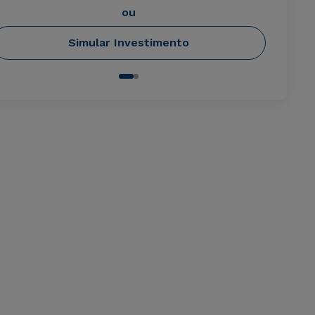
ou
Simular Investimento