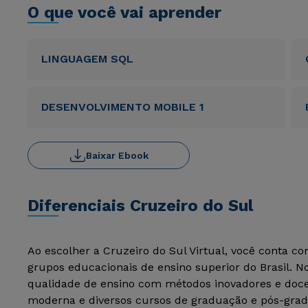
O que você vai aprender
LINGUAGEM SQL
DESENVOLVIMENTO MOBILE 1
Baixar Ebook
Diferenciais Cruzeiro do Sul
Ao escolher a Cruzeiro do Sul Virtual, você conta c
grupos educacionais de ensino superior do Brasil. 
qualidade de ensino com métodos inovadores e docen
moderna e diversos cursos de graduação e pós-grad