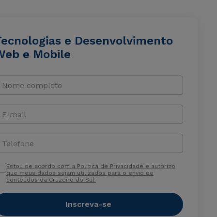
Tecnologias e Desenvolvimento
Web e Mobile
Nome completo
E-mail
Telefone
Estou de acordo com a Política de Privacidade e autorizo
que meus dados sejam utilizados para o envio de
conteúdos da Cruzeiro do Sul.
Inscreva-se