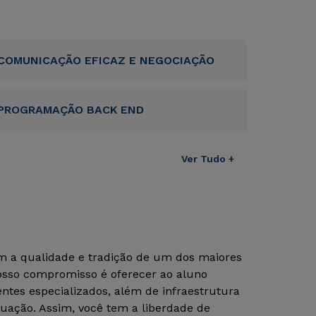
COMUNICAÇÃO EFICAZ E NEGOCIAÇÃO
PROGRAMAÇÃO BACK END
Ver Tudo +
om a qualidade e tradição de um dos maiores
Nosso compromisso é oferecer ao aluno
tes especializados, além de infraestrutura
uação. Assim, você tem a liberdade de