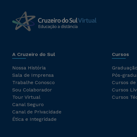
A Cruzeiro do Sul
Cursos
Nossa História
Graduaçã
Sala de Imprensa
Pós-gradu
Trabalhe Conosco
Cursos de
Sou Colaborador
Cursos Liv
Tour Virtual
Cursos Té
Canal Seguro
Canal de Privacidade
Ética e Integridade