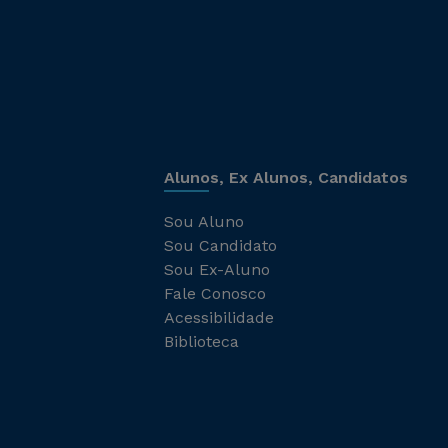
Alunos, Ex Alunos, Candidatos
Sou Aluno
Sou Candidato
Sou Ex-Aluno
Fale Conosco
Acessibilidade
Biblioteca