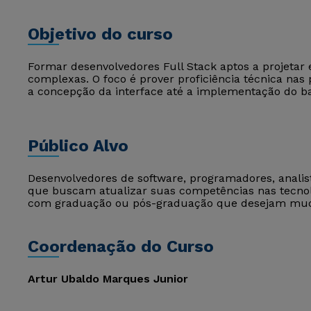
Objetivo do curso
Formar desenvolvedores Full Stack aptos a projetar 
complexas. O foco é prover proficiência técnica nas
a concepção da interface até a implementação do ba
Público Alvo
Desenvolvedores de software, programadores, analis
que buscam atualizar suas competências nas tecnol
com graduação ou pós-graduação que desejam mudar
Coordenação do Curso
Artur Ubaldo Marques Junior