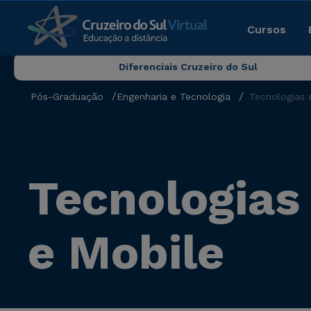
Cursos
Diferenciais Cruzeiro do Sul
Pós-Graduação
Engenharia e Tecnologia
Tecnologias 
Tecnologias
e Mobile