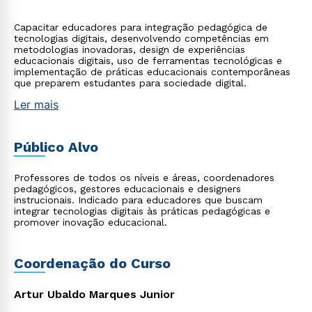
Capacitar educadores para integração pedagógica de
tecnologias digitais, desenvolvendo competências em
metodologias inovadoras, design de experiências
educacionais digitais, uso de ferramentas tecnológicas e
implementação de práticas educacionais contemporâneas
que preparem estudantes para sociedade digital.
Ler mais
Público Alvo
Professores de todos os níveis e áreas, coordenadores
pedagógicos, gestores educacionais e designers
instrucionais. Indicado para educadores que buscam
integrar tecnologias digitais às práticas pedagógicas e
promover inovação educacional.
Coordenação do Curso
Artur Ubaldo Marques Junior