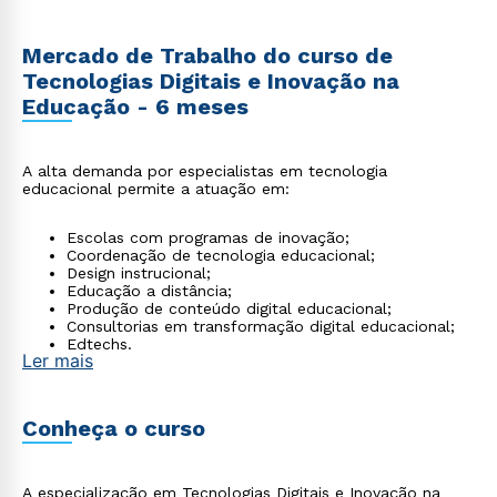
Mercado de Trabalho do curso de
Tecnologias Digitais e Inovação na
Educação - 6 meses
A alta demanda por especialistas em tecnologia
educacional permite a atuação em:
Escolas com programas de inovação;
Coordenação de tecnologia educacional;
Design instrucional;
Educação a distância;
Produção de conteúdo digital educacional;
Consultorias em transformação digital educacional;
Edtechs.
Ler mais
Conheça o curso
A especialização em Tecnologias Digitais e Inovação na