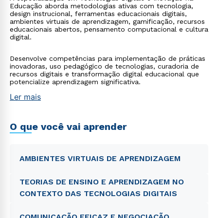
Educação aborda metodologias ativas com tecnologia,
design instrucional, ferramentas educacionais digitais,
ambientes virtuais de aprendizagem, gamificação, recursos
educacionais abertos, pensamento computacional e cultura
digital.
Desenvolve competências para implementação de práticas
inovadoras, uso pedagógico de tecnologias, curadoria de
recursos digitais e transformação digital educacional que
potencialize aprendizagem significativa.
Ler mais
O que você vai aprender
AMBIENTES VIRTUAIS DE APRENDIZAGEM
TEORIAS DE ENSINO E APRENDIZAGEM NO
CONTEXTO DAS TECNOLOGIAS DIGITAIS
COMUNICAÇÃO EFICAZ E NEGOCIAÇÃO