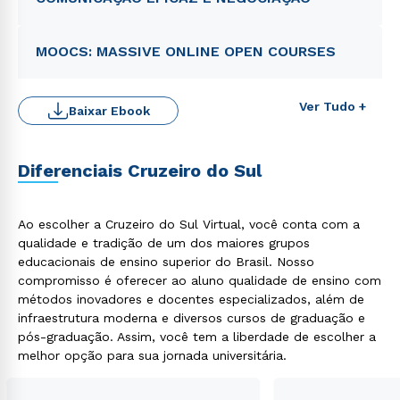
MOOCS: MASSIVE ONLINE OPEN COURSES
Ver Tudo +
Baixar Ebook
Diferenciais Cruzeiro do Sul
Ao escolher a Cruzeiro do Sul Virtual, você conta com a
Rápido e fácil
qualidade e tradição de um dos maiores grupos
WhatsApp
educacionais de ensino superior do Brasil. Nosso
compromisso é oferecer ao aluno qualidade de ensino com
ou
métodos inovadores e docentes especializados, além de
infraestrutura moderna e diversos cursos de graduação e
pós-graduação. Assim, você tem a liberdade de escolher a
melhor opção para sua jornada universitária.