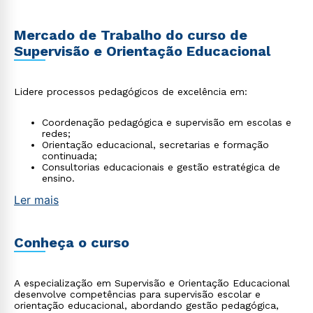
Mercado de Trabalho do curso de
Supervisão e Orientação Educacional
Lidere processos pedagógicos de excelência em:
Coordenação pedagógica e supervisão em escolas e
redes;
Orientação educacional, secretarias e formação
continuada;
Consultorias educacionais e gestão estratégica de
ensino.
Ler mais
Conheça o curso
A especialização em Supervisão e Orientação Educacional
desenvolve competências para supervisão escolar e
orientação educacional, abordando gestão pedagógica,