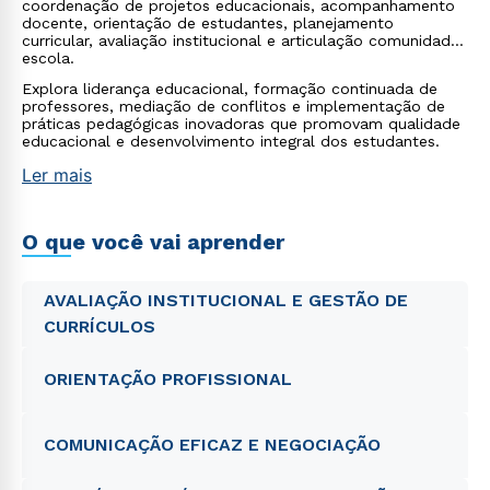
coordenação de projetos educacionais, acompanhamento
docente, orientação de estudantes, planejamento
curricular, avaliação institucional e articulação comunidade-
escola.
Explora liderança educacional, formação continuada de
professores, mediação de conflitos e implementação de
práticas pedagógicas inovadoras que promovam qualidade
educacional e desenvolvimento integral dos estudantes.
Ler mais
O que você vai aprender
AVALIAÇÃO INSTITUCIONAL E GESTÃO DE
CURRÍCULOS
ORIENTAÇÃO PROFISSIONAL
COMUNICAÇÃO EFICAZ E NEGOCIAÇÃO