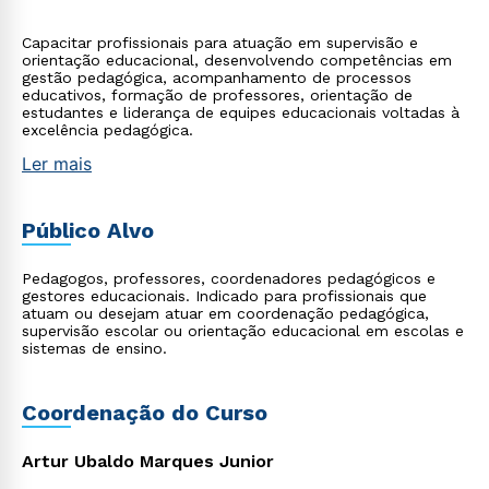
Capacitar profissionais para atuação em supervisão e
orientação educacional, desenvolvendo competências em
gestão pedagógica, acompanhamento de processos
educativos, formação de professores, orientação de
estudantes e liderança de equipes educacionais voltadas à
excelência pedagógica.
Ler mais
Público Alvo
Pedagogos, professores, coordenadores pedagógicos e
gestores educacionais. Indicado para profissionais que
atuam ou desejam atuar em coordenação pedagógica,
supervisão escolar ou orientação educacional em escolas e
sistemas de ensino.
Coordenação do Curso
Artur Ubaldo Marques Junior