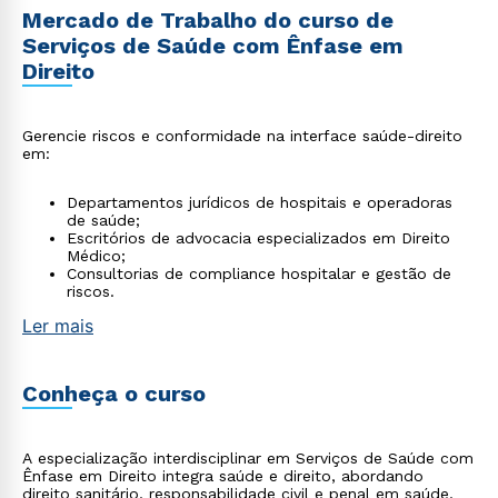
Mercado de Trabalho do curso de
Serviços de Saúde com Ênfase em
Direito
Gerencie riscos e conformidade na interface saúde-direito
em:
Departamentos jurídicos de hospitais e operadoras
de saúde;
Escritórios de advocacia especializados em Direito
Médico;
Consultorias de compliance hospitalar e gestão de
riscos.
Ler mais
Conheça o curso
A especialização interdisciplinar em Serviços de Saúde com
Ênfase em Direito integra saúde e direito, abordando
direito sanitário, responsabilidade civil e penal em saúde,