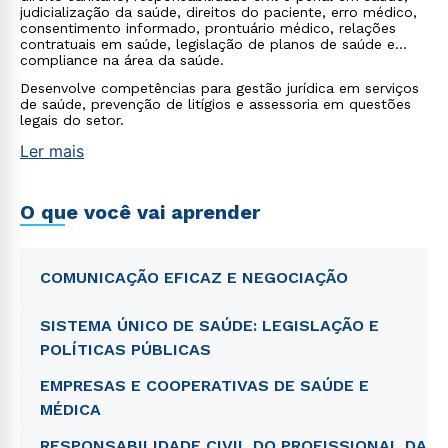
judicialização da saúde, direitos do paciente, erro médico,
consentimento informado, prontuário médico, relações
contratuais em saúde, legislação de planos de saúde e
compliance na área da saúde.
Desenvolve competências para gestão jurídica em serviços
de saúde, prevenção de litígios e assessoria em questões
legais do setor.
Ler mais
O que você vai aprender
COMUNICAÇÃO EFICAZ E NEGOCIAÇÃO
SISTEMA ÚNICO DE SAÚDE: LEGISLAÇÃO E
POLÍTICAS PÚBLICAS
EMPRESAS E COOPERATIVAS DE SAÚDE E
MÉDICA
RESPONSABILIDADE CIVIL DO PROFISSIONAL DA