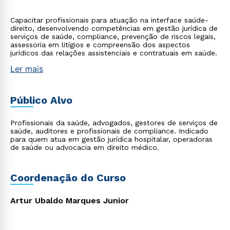
Capacitar profissionais para atuação na interface saúde-
direito, desenvolvendo competências em gestão jurídica de
serviços de saúde, compliance, prevenção de riscos legais,
assessoria em litígios e compreensão dos aspectos
jurídicos das relações assistenciais e contratuais em saúde.
Ler mais
Público Alvo
Profissionais da saúde, advogados, gestores de serviços de
saúde, auditores e profissionais de compliance. Indicado
para quem atua em gestão jurídica hospitalar, operadoras
de saúde ou advocacia em direito médico.
Coordenação do Curso
Artur Ubaldo Marques Junior