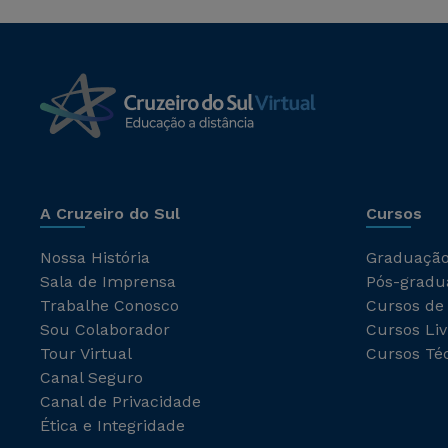
A Cruzeiro do Sul
Cursos
Nossa História
Graduaçã
Sala de Imprensa
Pós-gradu
Trabalhe Conosco
Cursos de
Sou Colaborador
Cursos Liv
Tour Virtual
Cursos Té
Canal Seguro
Canal de Privacidade
Ética e Integridade