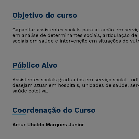
Objetivo do curso
Capacitar assistentes sociais para atuação em serv
em análise de determinantes sociais, articulação de 
sociais em saúde e intervenção em situações de vuln
Público Alvo
Assistentes sociais graduados em serviço social. In
desejam atuar em hospitais, unidades de saúde, serv
saúde coletiva.
Coordenação do Curso
Artur Ubaldo Marques Junior