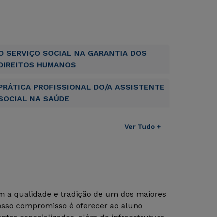
O SERVIÇO SOCIAL NA GARANTIA DOS
DIREITOS HUMANOS
PRÁTICA PROFISSIONAL DO/A ASSISTENTE
SOCIAL NA SAÚDE
Ver Tudo +
om a qualidade e tradição de um dos maiores
Nosso compromisso é oferecer ao aluno