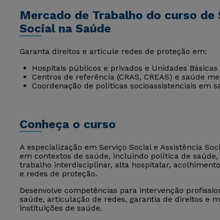
Mercado de Trabalho do curso de S
Social na Saúde
Garanta direitos e articule redes de proteção em:
Hospitais públicos e privados e Unidades Básicas
Centros de referência (CRAS, CREAS) e saúde me
Coordenação de políticas socioassistenciais em s
Conheça o curso
A especialização em Serviço Social e Assistência Soc
em contextos de saúde, incluindo política de saúde,
trabalho interdisciplinar, alta hospitalar, acolhimento
e redes de proteção.
Desenvolve competências para intervenção profissi
saúde, articulação de redes, garantia de direitos e 
instituições de saúde.