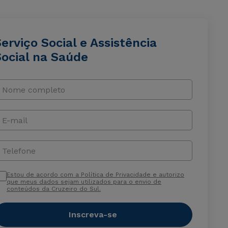
erviço Social e Assistência
Social na Saúde
Nome completo
E-mail
Telefone
Estou de acordo com a Política de Privacidade e autorizo
que meus dados sejam utilizados para o envio de
conteúdos da Cruzeiro do Sul.
Inscreva-se