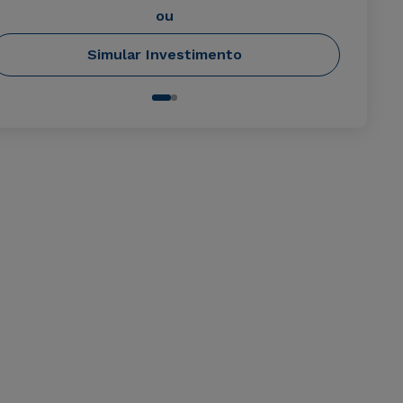
ou
Simular Investimento