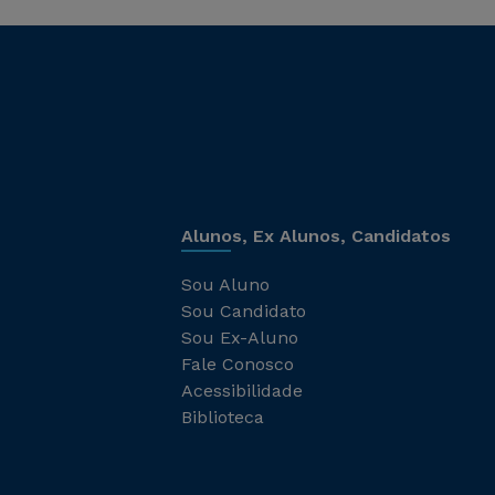
Alunos, Ex Alunos, Candidatos
Sou Aluno
Sou Candidato
Sou Ex-Aluno
Fale Conosco
Acessibilidade
Biblioteca