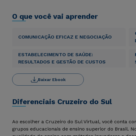
O que você vai aprender
COMUNICAÇÃO EFICAZ E NEGOCIAÇÃO
ESTABELECIMENTO DE SAÚDE:
RESULTADOS E GESTÃO DE CUSTOS
Baixar Ebook
Diferenciais Cruzeiro do Sul
Ao escolher a Cruzeiro do Sul Virtual, você conta c
grupos educacionais de ensino superior do Brasil. 