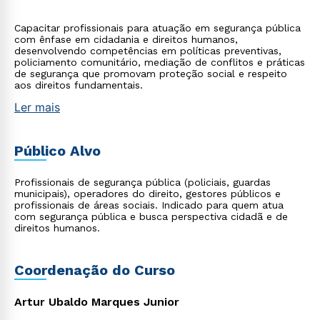
Capacitar profissionais para atuação em segurança pública
com ênfase em cidadania e direitos humanos,
desenvolvendo competências em políticas preventivas,
policiamento comunitário, mediação de conflitos e práticas
de segurança que promovam proteção social e respeito
aos direitos fundamentais.
Ler mais
Público Alvo
Profissionais de segurança pública (policiais, guardas
municipais), operadores do direito, gestores públicos e
profissionais de áreas sociais. Indicado para quem atua
com segurança pública e busca perspectiva cidadã e de
direitos humanos.
Coordenação do Curso
Artur Ubaldo Marques Junior