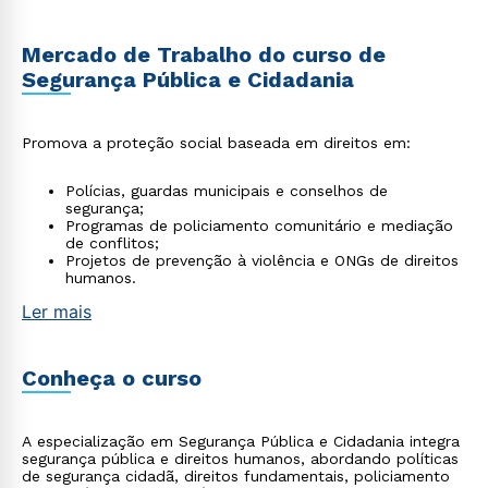
Mercado de Trabalho do curso de
Segurança Pública e Cidadania
Promova a proteção social baseada em direitos em:
Polícias, guardas municipais e conselhos de
segurança;
Programas de policiamento comunitário e mediação
de conflitos;
Projetos de prevenção à violência e ONGs de direitos
humanos.
Ler mais
Conheça o curso
A especialização em Segurança Pública e Cidadania integra
segurança pública e direitos humanos, abordando políticas
de segurança cidadã, direitos fundamentais, policiamento