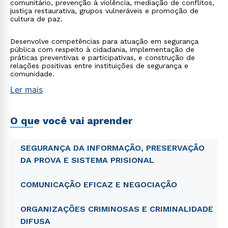
comunitário, prevenção à violência, mediação de conflitos,
justiça restaurativa, grupos vulneráveis e promoção de
cultura de paz.
Desenvolve competências para atuação em segurança
pública com respeito à cidadania, implementação de
práticas preventivas e participativas, e construção de
relações positivas entre instituições de segurança e
comunidade.
Ler mais
O que você vai aprender
SEGURANÇA DA INFORMAÇÃO, PRESERVAÇÃO
DA PROVA E SISTEMA PRISIONAL
COMUNICAÇÃO EFICAZ E NEGOCIAÇÃO
ORGANIZAÇÕES CRIMINOSAS E CRIMINALIDADE
DIFUSA