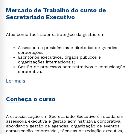
Mercado de Trabalho do curso de
Secretariado Executivo
Atue como facilitador estratégico da gestão em:
Assessoria a presidências e diretorias de grandes
corporações;
Escritórios executivos, órgãos públicos e
organizações internacionais;
Gestão de processos administrativos e comunicação
corporativa.
Ler mais
Conheça o curso
A especialização em Secretariado Executivo é focada em
assessoria executiva e gestão administrativa corporativa,
abordando gestão de agendas, organização de eventos,
comunicação empresarial, técnicas de redação executiva,