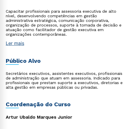
Capacitar profissionais para assessoria executiva de alto
nível, desenvolvendo competências em gestão
administrativa estratégica, comunicação corporativa,
organização de processos, suporte à tomada de decisão e
atuação como facilitador de gestão executiva em
organizações contemporâneas.
Ler mais
Público Alvo
Secretários executivos, assistentes executivos, profissionais
de administração que atuam em assessoria. Indicado para
profissionais que prestam suporte a executivos, diretorias e
alta gestão em empresas públicas ou privadas.
Coordenação do Curso
Artur Ubaldo Marques Junior