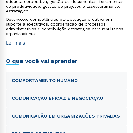
etiqueta corporativa, gestão de documentos, ferramentas
de produtividade, gestão de projetos e assessoramento
estratégico.
Desenvolve competências para atuação proativa em
suporte a executivos, coordenação de processos
administrativos e contribuição estratégica para resultados
organizacionais.
Ler mais
O que você vai aprender
COMPORTAMENTO HUMANO
COMUNICAÇÃO EFICAZ E NEGOCIAÇÃO
COMUNICAÇÃO EM ORGANIZAÇÕES PRIVADAS