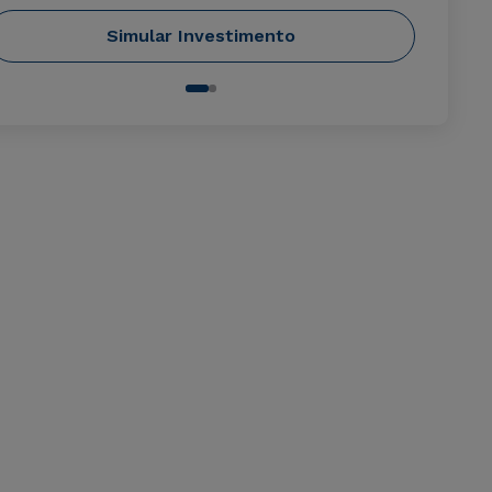
Simular Investimento