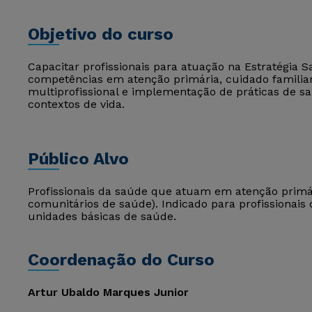
Objetivo do curso
Capacitar profissionais para atuação na Estratégia 
competências em atenção primária, cuidado familia
multiprofissional e implementação de práticas de 
contextos de vida.
Público Alvo
Profissionais da saúde que atuam em atenção primár
comunitários de saúde). Indicado para profissionais
unidades básicas de saúde.
Coordenação do Curso
Artur Ubaldo Marques Junior