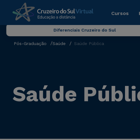
Cursos
Diferenciais Cruzeiro do Sul
Pós-Graduação
Saúde
Saúde Pública
Saúde Públi