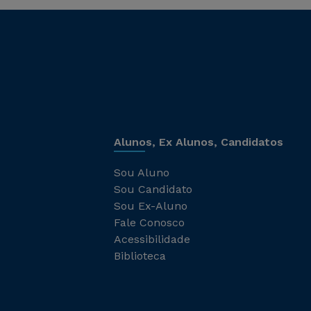
Alunos, Ex Alunos, Candidatos
Sou Aluno
Sou Candidato
Sou Ex-Aluno
Fale Conosco
Acessibilidade
Biblioteca