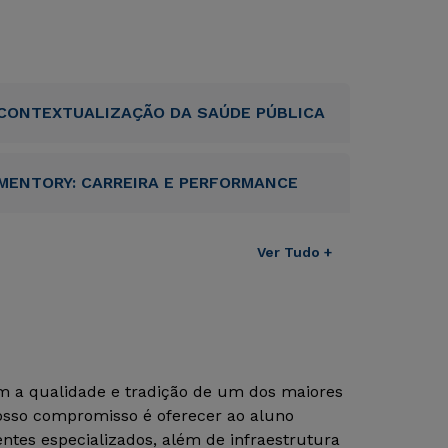
CONTEXTUALIZAÇÃO DA SAÚDE PÚBLICA
MENTORY: CARREIRA E PERFORMANCE
Ver Tudo +
om a qualidade e tradição de um dos maiores
Nosso compromisso é oferecer ao aluno
tes especializados, além de infraestrutura