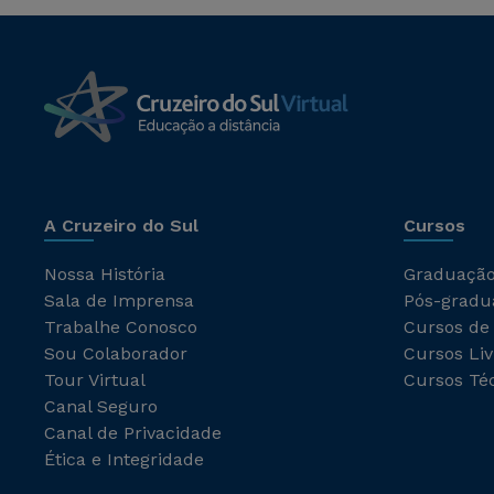
A Cruzeiro do Sul
Cursos
Nossa História
Graduaçã
Sala de Imprensa
Pós-gradu
Trabalhe Conosco
Cursos de
Sou Colaborador
Cursos Liv
Tour Virtual
Cursos Té
Canal Seguro
Canal de Privacidade
Ética e Integridade