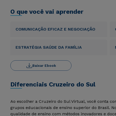
O que você vai aprender
COMUNICAÇÃO EFICAZ E NEGOCIAÇÃO
ESTRATÉGIA SAÚDE DA FAMÍLIA
Baixar Ebook
Diferenciais Cruzeiro do Sul
Ao escolher a Cruzeiro do Sul Virtual, você conta c
grupos educacionais de ensino superior do Brasil. 
qualidade de ensino com métodos inovadores e docen