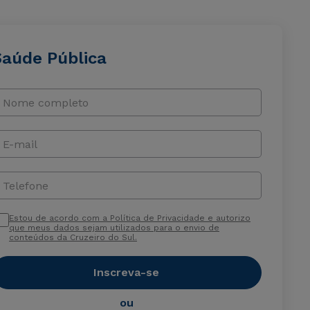
Saúde Pública
Nome completo
E-mail
Telefone
Estou de acordo com a Política de Privacidade e autorizo
que meus dados sejam utilizados para o envio de
conteúdos da Cruzeiro do Sul.
Inscreva-se
ou