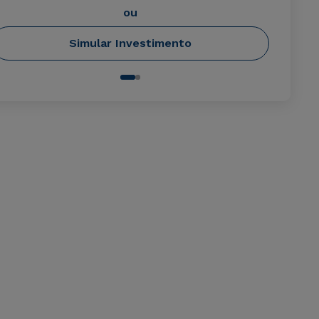
ou
Simular Investimento