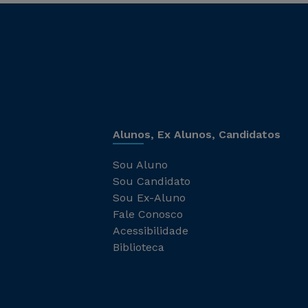
Alunos, Ex Alunos, Candidatos
Sou Aluno
Sou Candidato
Sou Ex-Aluno
Fale Conosco
Acessibilidade
Biblioteca