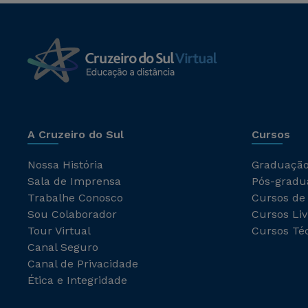
A Cruzeiro do Sul
Cursos
Nossa História
Graduaçã
Sala de Imprensa
Pós-gradu
Trabalhe Conosco
Cursos de
Sou Colaborador
Cursos Liv
Tour Virtual
Cursos Té
Canal Seguro
Canal de Privacidade
Ética e Integridade