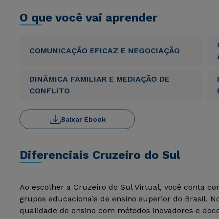
O que você vai aprender
COMUNICAÇÃO EFICAZ E NEGOCIAÇÃO
DINÂMICA FAMILIAR E MEDIAÇÃO DE
CONFLITO
Baixar Ebook
Diferenciais Cruzeiro do Sul
Ao escolher a Cruzeiro do Sul Virtual, você conta c
grupos educacionais de ensino superior do Brasil. 
qualidade de ensino com métodos inovadores e docen