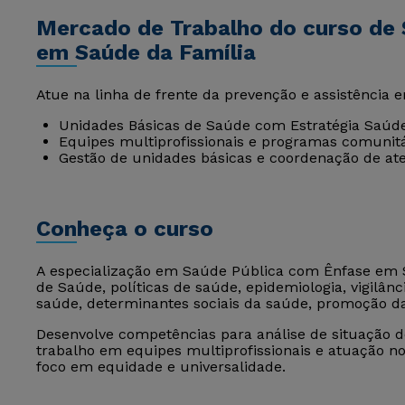
Mercado de Trabalho do curso de
em Saúde da Família
Atue na linha de frente da prevenção e assistência 
Unidades Básicas de Saúde com Estratégia Saúde
Equipes multiprofissionais e programas comunitá
Gestão de unidades básicas e coordenação de ate
Conheça o curso
A especialização em Saúde Pública com Ênfase em 
de Saúde, políticas de saúde, epidemiologia, vigilâ
saúde, determinantes sociais da saúde, promoção 
Desenvolve competências para análise de situação d
trabalho em equipes multiprofissionais e atuação n
foco em equidade e universalidade.