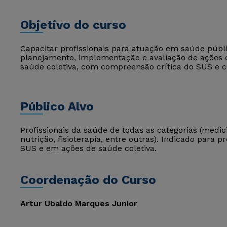
Objetivo do curso
Capacitar profissionais para atuação em saúde púb
planejamento, implementação e avaliação de ações 
saúde coletiva, com compreensão crítica do SUS e 
Público Alvo
Profissionais da saúde de todas as categorias (medi
nutrição, fisioterapia, entre outras). Indicado para
SUS e em ações de saúde coletiva.
Coordenação do Curso
Artur Ubaldo Marques Junior