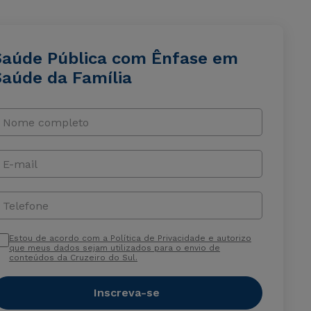
Saúde Pública com Ênfase em
Saúde da Família
Nome completo
E-mail
Telefone
Estou de acordo com a Política de Privacidade e autorizo
que meus dados sejam utilizados para o envio de
conteúdos da Cruzeiro do Sul.
Inscreva-se