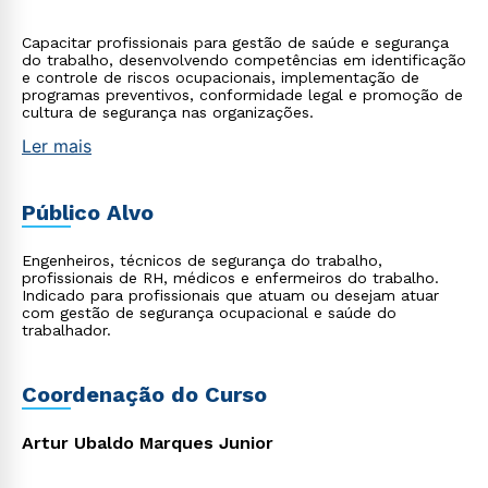
Capacitar profissionais para gestão de saúde e segurança
do trabalho, desenvolvendo competências em identificação
e controle de riscos ocupacionais, implementação de
programas preventivos, conformidade legal e promoção de
cultura de segurança nas organizações.
Ler mais
Público Alvo
Engenheiros, técnicos de segurança do trabalho,
profissionais de RH, médicos e enfermeiros do trabalho.
Indicado para profissionais que atuam ou desejam atuar
com gestão de segurança ocupacional e saúde do
trabalhador.
Coordenação do Curso
Artur Ubaldo Marques Junior