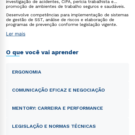
investigação de acidentes, CIPA, perícia trabalhista e
promoção de ambientes de trabalho seguros e saudáveis.
Desenvolve competências para implementação de sistemas
de gestão de SST, análise de riscos e elaboração de
programas de prevenção conforme legislação vigente.
Ler mais
O que você vai aprender
ERGONOMIA
COMUNICAÇÃO EFICAZ E NEGOCIAÇÃO
MENTORY: CARREIRA E PERFORMANCE
LEGISLAÇÃO E NORMAS TÉCNICAS