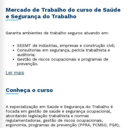
Mercado de Trabalho do curso de Saúde
e Segurança do Trabalho
Garanta ambientes de trabalho seguros atuando em:
SESMT de indústrias, empresas e construção civil;
Consultorias em segurança, perícia trabalhista e
auditoria;
Gestão de riscos ocupacionais e programas de
prevenção.
Ler mais
Conheça o curso
A especialização em Saúde e Segurança do Trabalho é
focada em gestão de saúde e segurança ocupacional,
abordando legislação trabalhista e normas
regulamentadoras, gestão de riscos ocupacionais,
ergonomia, programas de prevenção (PPRA, PCMSO, PGR),