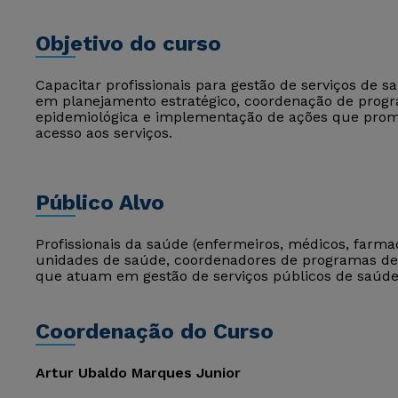
Objetivo do curso
Capacitar profissionais para gestão de serviços de 
em planejamento estratégico, coordenação de progr
epidemiológica e implementação de ações que pro
acesso aos serviços.
Público Alvo
Profissionais da saúde (enfermeiros, médicos, farmac
unidades de saúde, coordenadores de programas de s
que atuam em gestão de serviços públicos de saúde
Coordenação do Curso
Artur Ubaldo Marques Junior