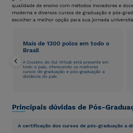
qualidade de ensino com métodos inovadores e docen
moderna e diversos cursos de graduação e pós-grad
escolher a melhor opção para sua jornada universitá
Mais de 1300 polos em todo o
Brasil
A Cruzeiro do Sul Virtual está presente em
todo o país, oferecendo os melhores
cursos de graduação e pós-graduação a
distância do país
Principais dúvidas de Pós-Gradua
A certificação dos cursos de pós-graduação a d