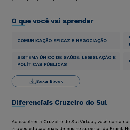
O que você vai aprender
COMUNICAÇÃO EFICAZ E NEGOCIAÇÃO
SISTEMA ÚNICO DE SAÚDE: LEGISLAÇÃO E
POLÍTICAS PÚBLICAS
Baixar Ebook
Diferenciais Cruzeiro do Sul
Ao escolher a Cruzeiro do Sul Virtual, você conta c
grupos educacionais de ensino superior do Brasil. 