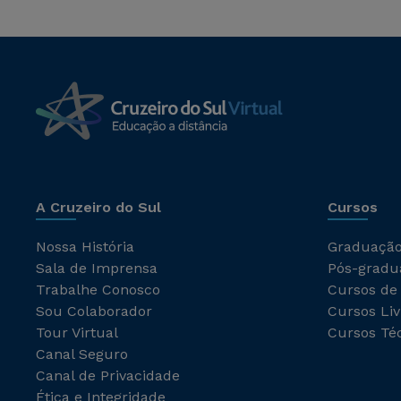
A Cruzeiro do Sul
Cursos
Nossa História
Graduaçã
Sala de Imprensa
Pós-gradu
Trabalhe Conosco
Cursos de
Sou Colaborador
Cursos Liv
Tour Virtual
Cursos Té
Canal Seguro
Canal de Privacidade
Ética e Integridade