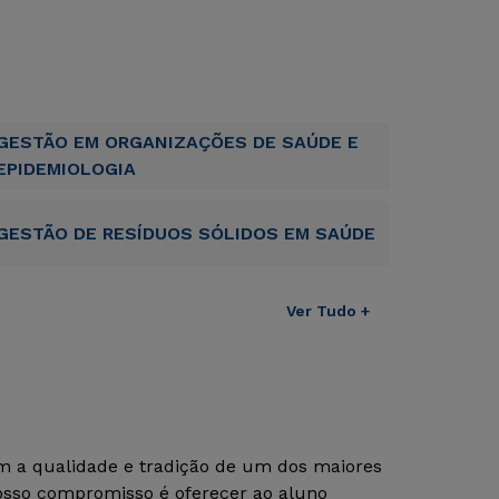
GESTÃO EM ORGANIZAÇÕES DE SAÚDE E
EPIDEMIOLOGIA
GESTÃO DE RESÍDUOS SÓLIDOS EM SAÚDE
Ver Tudo +
om a qualidade e tradição de um dos maiores
Nosso compromisso é oferecer ao aluno