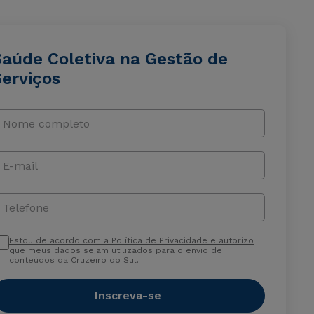
Saúde Coletiva na Gestão de
Serviços
Nome completo
E-mail
Telefone
Estou de acordo com a Política de Privacidade e autorizo
que meus dados sejam utilizados para o envio de
conteúdos da Cruzeiro do Sul.
Inscreva-se