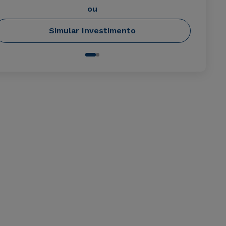
ou
Simular Investimento