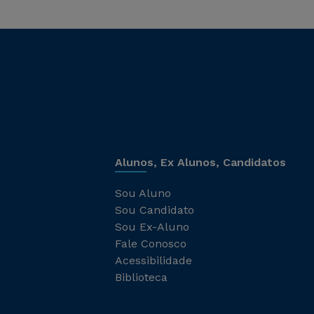
Alunos, Ex Alunos, Candidatos
Sou Aluno
Sou Candidato
Sou Ex-Aluno
Fale Conosco
Acessibilidade
Biblioteca