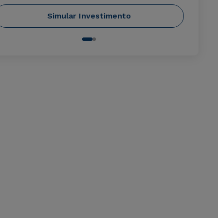
Simular Investimento