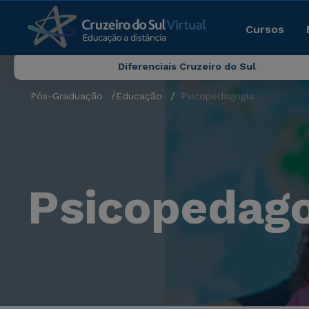
Cursos
Diferenciais Cruzeiro do Sul
Pós-Graduação
Educação
Psicopedagogia
Psicopedago