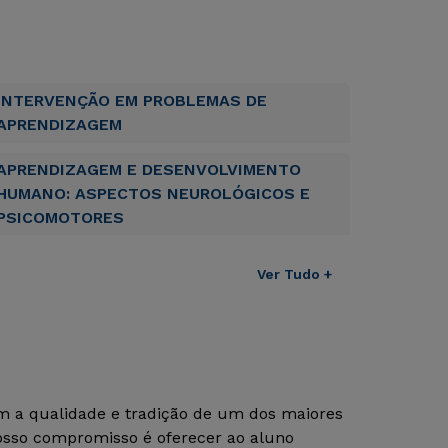
INTERVENÇÃO EM PROBLEMAS DE
APRENDIZAGEM
APRENDIZAGEM E DESENVOLVIMENTO
HUMANO: ASPECTOS NEUROLÓGICOS E
PSICOMOTORES
Ver Tudo +
om a qualidade e tradição de um dos maiores
Nosso compromisso é oferecer ao aluno