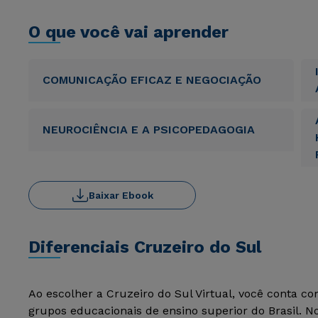
O que você vai aprender
COMUNICAÇÃO EFICAZ E NEGOCIAÇÃO
NEUROCIÊNCIA E A PSICOPEDAGOGIA
Baixar Ebook
Diferenciais Cruzeiro do Sul
Ao escolher a Cruzeiro do Sul Virtual, você conta c
grupos educacionais de ensino superior do Brasil. 