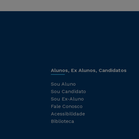
Alunos, Ex Alunos, Candidatos
Sou Aluno
Sou Candidato
Sou Ex-Aluno
Fale Conosco
Acessibilidade
Biblioteca