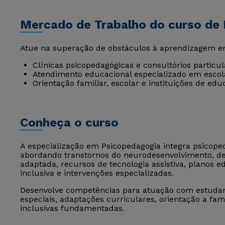
Mercado de Trabalho do curso de
Atue na superação de obstáculos à aprendizagem e
Clínicas psicopedagógicas e consultórios particul
Atendimento educacional especializado em escol
Orientação familiar, escolar e instituições de edu
Conheça o curso
A especialização em Psicopedagogia integra psicoped
abordando transtornos do neurodesenvolvimento, def
adaptada, recursos de tecnologia assistiva, planos ed
inclusiva e intervenções especializadas.
Desenvolve competências para atuação com estuda
especiais, adaptações curriculares, orientação a fam
inclusivas fundamentadas.