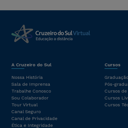
A Cruzeiro do Sul
Cursos
Nossa História
Graduaçã
Sala de Imprensa
Pós-gradu
Trabalhe Conosco
Cursos de
Sou Colaborador
Cursos Liv
Tour Virtual
Cursos Té
Canal Seguro
Canal de Privacidade
Ética e Integridade