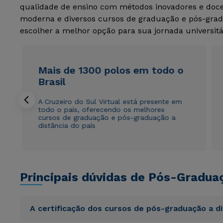
qualidade de ensino com métodos inovadores e docen
moderna e diversos cursos de graduação e pós-grad
escolher a melhor opção para sua jornada universitá
Mais de 1300 polos em todo o
Brasil
A Cruzeiro do Sul Virtual está presente em
todo o país, oferecendo os melhores
cursos de graduação e pós-graduação a
distância do país
Principais dúvidas de Pós-Gradua
A certificação dos cursos de pós-graduação a d