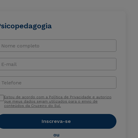
Psicopedagogia
Nome completo
E-mail
Telefone
Estou de acordo com a Política de Privacidade e autorizo
que meus dados sejam utilizados para o envio de
conteúdos da Cruzeiro do Sul.
Inscreva-se
ou