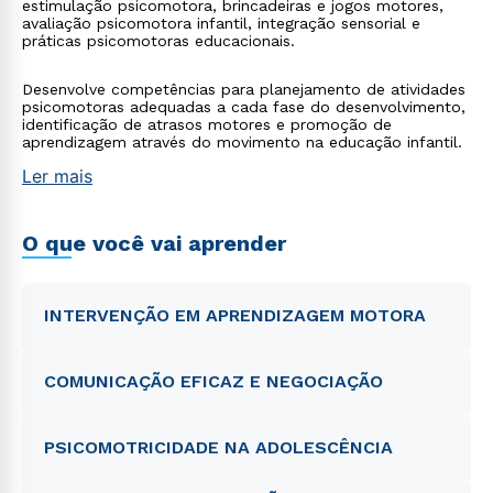
estimulação psicomotora, brincadeiras e jogos motores,
avaliação psicomotora infantil, integração sensorial e
práticas psicomotoras educacionais.
Desenvolve competências para planejamento de atividades
psicomotoras adequadas a cada fase do desenvolvimento,
identificação de atrasos motores e promoção de
aprendizagem através do movimento na educação infantil.
Ler mais
O que você vai aprender
INTERVENÇÃO EM APRENDIZAGEM MOTORA
COMUNICAÇÃO EFICAZ E NEGOCIAÇÃO
PSICOMOTRICIDADE NA ADOLESCÊNCIA