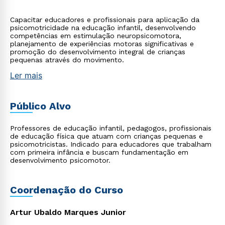
Capacitar educadores e profissionais para aplicação da
psicomotricidade na educação infantil, desenvolvendo
competências em estimulação neuropsicomotora,
planejamento de experiências motoras significativas e
promoção do desenvolvimento integral de crianças
pequenas através do movimento.
Ler mais
Público Alvo
Professores de educação infantil, pedagogos, profissionais
de educação física que atuam com crianças pequenas e
psicomotricistas. Indicado para educadores que trabalham
com primeira infância e buscam fundamentação em
desenvolvimento psicomotor.
Coordenação do Curso
Artur Ubaldo Marques Junior