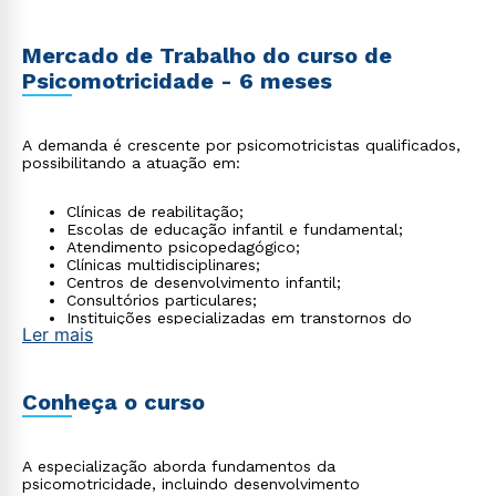
Mercado de Trabalho do curso de
Psicomotricidade - 6 meses
A demanda é crescente por psicomotricistas qualificados,
possibilitando a atuação em:
Clínicas de reabilitação;
Escolas de educação infantil e fundamental;
Atendimento psicopedagógico;
Clínicas multidisciplinares;
Centros de desenvolvimento infantil;
Consultórios particulares;
Instituições especializadas em transtornos do
Ler mais
desenvolvimento.
Conheça o curso
A especialização aborda fundamentos da
psicomotricidade, incluindo desenvolvimento