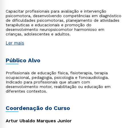
Capacitar profissionais para avaliação e intervenção
psicomotora, desenvolvendo competências em diagnóstico
de dificuldades psicomotoras, planejamento de atividades
terapêuticas e educacionais e promoção do
desenvolvimento neuropsicomotor harmonioso em
crianças, adolescentes e adultos.
Ler mais
Público Alvo
Profissionais de educação física, fisioterapia, terapia
ocupacional, pedagogia, psicologia e fonoaudiologia.
Indicado para profissionais que atuam com
desenvolvimento motor, reabilitação ou educação em
diferentes contextos.
Coordenação do Curso
Artur Ubaldo Marques Junior