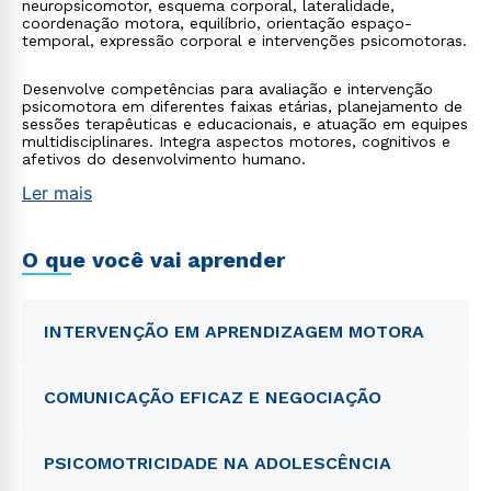
neuropsicomotor, esquema corporal, lateralidade,
coordenação motora, equilíbrio, orientação espaço-
temporal, expressão corporal e intervenções psicomotoras.
Desenvolve competências para avaliação e intervenção
psicomotora em diferentes faixas etárias, planejamento de
sessões terapêuticas e educacionais, e atuação em equipes
multidisciplinares. Integra aspectos motores, cognitivos e
afetivos do desenvolvimento humano.
Ler mais
O que você vai aprender
INTERVENÇÃO EM APRENDIZAGEM MOTORA
COMUNICAÇÃO EFICAZ E NEGOCIAÇÃO
PSICOMOTRICIDADE NA ADOLESCÊNCIA