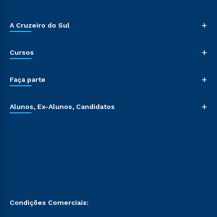
+
A Cruzeiro do Sul
+
Cursos
+
Faça parte
+
Alunos, Ex-Alunos, Candidatos
Condições Comerciais: