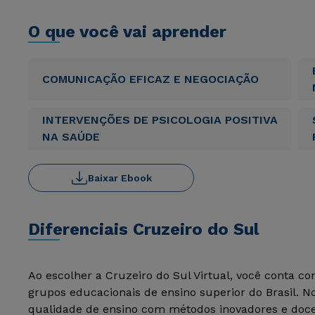
O que você vai aprender
COMUNICAÇÃO EFICAZ E NEGOCIAÇÃO
INTERVENÇÕES DE PSICOLOGIA POSITIVA
NA SAÚDE
Baixar Ebook
Diferenciais Cruzeiro do Sul
Ao escolher a Cruzeiro do Sul Virtual, você conta c
grupos educacionais de ensino superior do Brasil. 
qualidade de ensino com métodos inovadores e docen