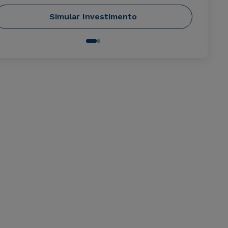
Simular Investimento