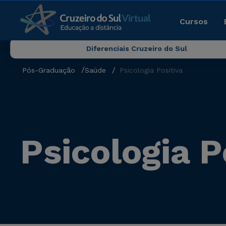
Cursos
Diferenciais Cruzeiro do Sul
Pós-Graduação
Saúde
Psicologia Positiva
Psicologia P