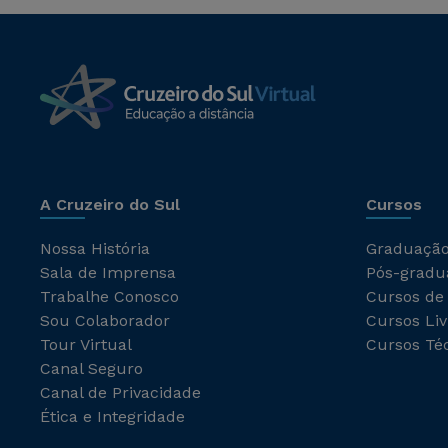
A Cruzeiro do Sul
Cursos
Nossa História
Graduaçã
Sala de Imprensa
Pós-gradu
Trabalhe Conosco
Cursos de
Sou Colaborador
Cursos Liv
Tour Virtual
Cursos Té
Canal Seguro
Canal de Privacidade
Ética e Integridade