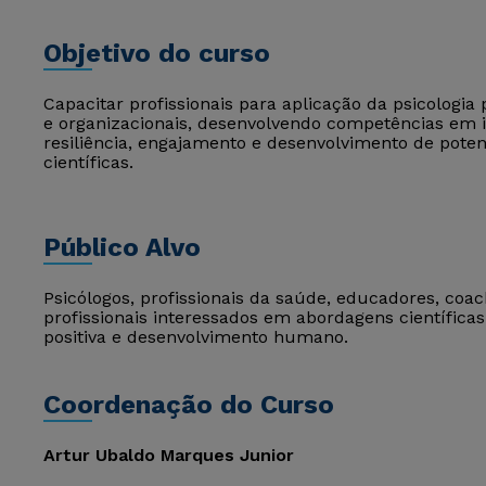
Objetivo do curso
Capacitar profissionais para aplicação da psicologia 
e organizacionais, desenvolvendo competências em
resiliência, engajamento e desenvolvimento de pot
científicas.
Público Alvo
Psicólogos, profissionais da saúde, educadores, coa
profissionais interessados em abordagens científic
positiva e desenvolvimento humano.
Coordenação do Curso
Artur Ubaldo Marques Junior