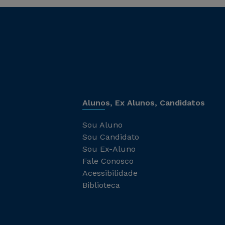
Alunos, Ex Alunos, Candidatos
Sou Aluno
Sou Candidato
Sou Ex-Aluno
Fale Conosco
Acessibilidade
Biblioteca