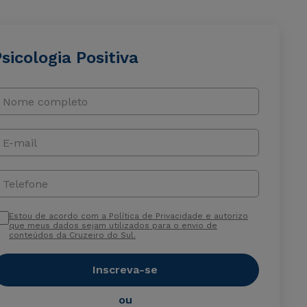
sicologia Positiva
Nome completo
E-mail
Telefone
Estou de acordo com a Política de Privacidade e autorizo
que meus dados sejam utilizados para o envio de
conteúdos da Cruzeiro do Sul.
Inscreva-se
ou