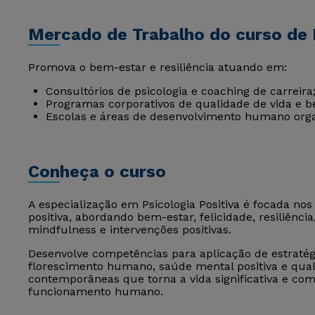
Mercado de Trabalho do curso de P
Promova o bem-estar e resiliência atuando em:
Consultórios de psicologia e coaching de carreira
Programas corporativos de qualidade de vida e b
Escolas e áreas de desenvolvimento humano orga
Conheça o curso
A especialização em Psicologia Positiva é focada nos
positiva, abordando bem-estar, felicidade, resiliência
mindfulness e intervenções positivas.
Desenvolve competências para aplicação de estrat
florescimento humano, saúde mental positiva e qual
contemporâneas que torna a vida significativa e com
funcionamento humano.