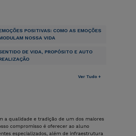
EMOÇÕES POSITIVAS: COMO AS EMOÇÕES
MODULAM NOSSA VIDA
SENTIDO DE VIDA, PROPÓSITO E AUTO
REALIZAÇÃO
Ver Tudo +
om a qualidade e tradição de um dos maiores
Nosso compromisso é oferecer ao aluno
tes especializados, além de infraestrutura