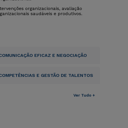
ervenções organizacionais, avaliação
ganizacionais saudáveis e produtivos.
COMUNICAÇÃO EFICAZ E NEGOCIAÇÃO
COMPETÊNCIAS E GESTÃO DE TALENTOS
Ver Tudo +