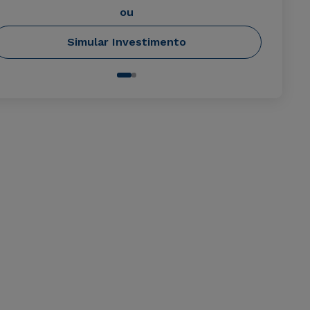
ou
Simular Investimento