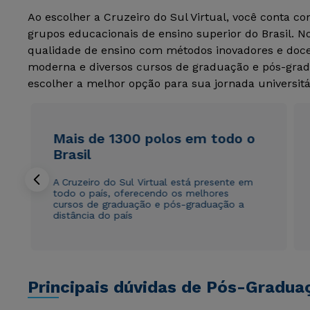
Ao escolher a Cruzeiro do Sul Virtual, você conta c
grupos educacionais de ensino superior do Brasil. 
qualidade de ensino com métodos inovadores e docen
moderna e diversos cursos de graduação e pós-grad
escolher a melhor opção para sua jornada universitá
Mais de 1300 polos em todo o
Brasil
A Cruzeiro do Sul Virtual está presente em
todo o país, oferecendo os melhores
cursos de graduação e pós-graduação a
distância do país
Principais dúvidas de Pós-Gradua