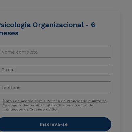
sicologia Organizacional - 6
meses
Nome completo
E-mail
Telefone
Estou de acordo com a Política de Privacidade e autorizo
que meus dados sejam utilizados para o envio de
conteúdos da Cruzeiro do Sul.
Inscreva-se