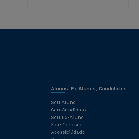
Alunos, Ex Alunos, Candidatos
Sou Aluno
Sou Candidato
Sou Ex-Aluno
Fale Conosco
Acessibilidade