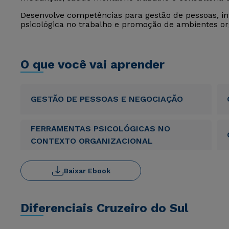
Desenvolve competências para gestão de pessoas, int
psicológica no trabalho e promoção de ambientes or
O que você vai aprender
GESTÃO DE PESSOAS E NEGOCIAÇÃO
FERRAMENTAS PSICOLÓGICAS NO
CONTEXTO ORGANIZACIONAL
Baixar Ebook
Diferenciais Cruzeiro do Sul