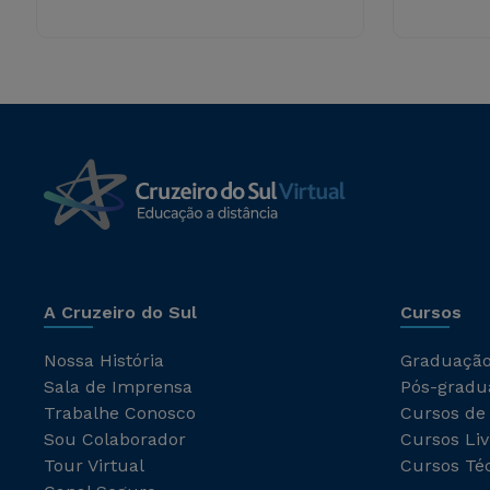
A Cruzeiro do Sul
Cursos
Nossa História
Graduaçã
Sala de Imprensa
Pós-gradu
Trabalhe Conosco
Cursos de
Sou Colaborador
Cursos Liv
Tour Virtual
Cursos Té