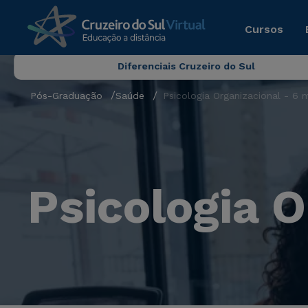
Cursos
Diferenciais Cruzeiro do Sul
Pós-Graduação
Saúde
Psicologia Organizacional - 6 
Psicologia 