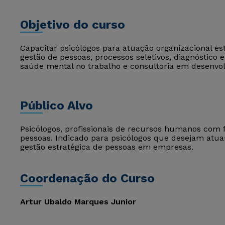
Objetivo do curso
Capacitar psicólogos para atuação organizacional e
gestão de pessoas, processos seletivos, diagnóstico
saúde mental no trabalho e consultoria em desenv
Público Alvo
Psicólogos, profissionais de recursos humanos com 
pessoas. Indicado para psicólogos que desejam atua
gestão estratégica de pessoas em empresas.
Coordenação do Curso
Artur Ubaldo Marques Junior