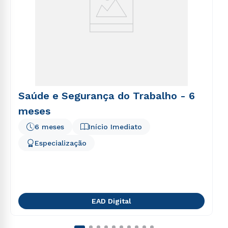
Saúde e Segurança do Trabalho - 6
meses
6 meses
Início Imediato
Especialização
EAD Digital