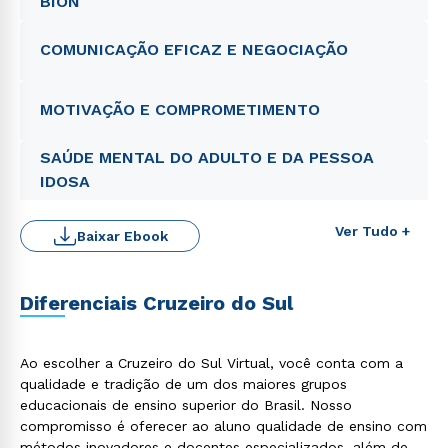
BION
COMUNICAÇÃO EFICAZ E NEGOCIAÇÃO
MOTIVAÇÃO E COMPROMETIMENTO
SAÚDE MENTAL DO ADULTO E DA PESSOA
IDOSA
Ver Tudo +
Baixar Ebook
Diferenciais Cruzeiro do Sul
Ao escolher a Cruzeiro do Sul Virtual, você conta com a
qualidade e tradição de um dos maiores grupos
educacionais de ensino superior do Brasil. Nosso
compromisso é oferecer ao aluno qualidade de ensino com
métodos inovadores e docentes especializados, além de