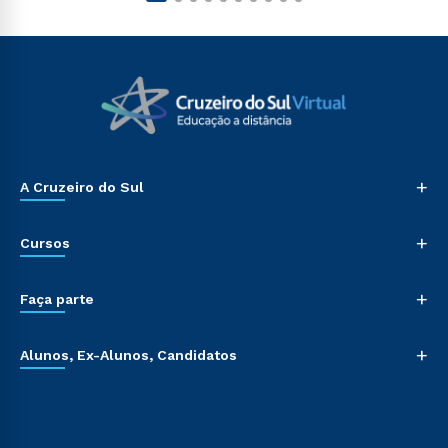
+
A Cruzeiro do Sul
+
Cursos
+
Faça parte
+
Alunos, Ex-Alunos, Candidatos