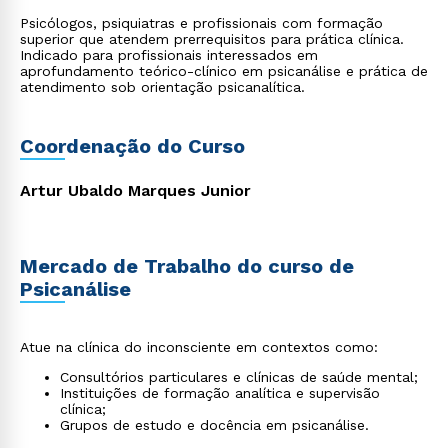
Psicólogos, psiquiatras e profissionais com formação
superior que atendem prerrequisitos para prática clínica.
Indicado para profissionais interessados em
aprofundamento teórico-clínico em psicanálise e prática de
atendimento sob orientação psicanalítica.
Coordenação do Curso
Artur Ubaldo Marques Junior
Mercado de Trabalho do curso de
Psicanálise
Atue na clínica do inconsciente em contextos como:
Consultórios particulares e clínicas de saúde mental;
Instituições de formação analítica e supervisão
clínica;
Grupos de estudo e docência em psicanálise.