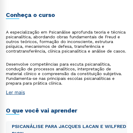
Conheça o curso
A especialização em Psicanálise aprofunda teoria e técnica
psicanalítica, abordando obras fundamentais de Freud e
outros teóricos, formação do inconsciente, estrutura
psíquica, mecanismos de defesa, transferência e
contratransferência, clínica psicanalítica e análise de casos.
Desenvolve competências para escuta psicanalítica,
condução de processos analíticos, interpretação de
material clínico e compreensão da constituição subjetiva.
Fundamenta-se nas principais escolas psicanalíticas e
prepara para prática clínica.
Ler mais
O que você vai aprender
PSICANÁLISE PARA JACQUES LACAN E WILFRED